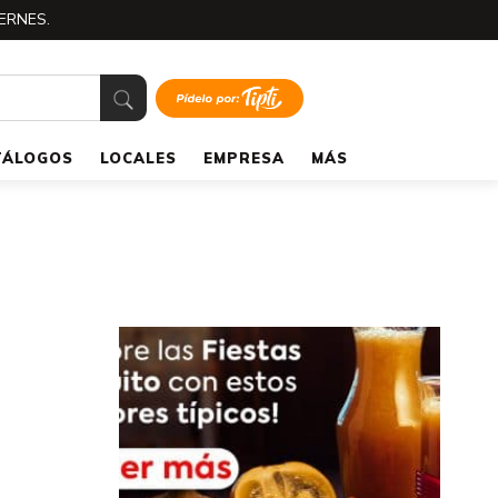
ERNES.
TÁLOGOS
LOCALES
EMPRESA
MÁS