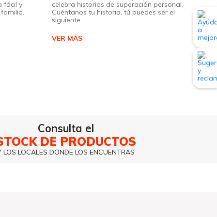
 fácil y
celebra historias de superación personal.
familia.
Cuéntanos tu historia, tú puedes ser el
siguiente.
VER MÁS
Consulta el
STOCK DE PRODUCTOS
Y LOS LOCALES DONDE LOS ENCUENTRAS