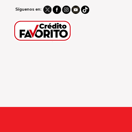
Síguenos en: