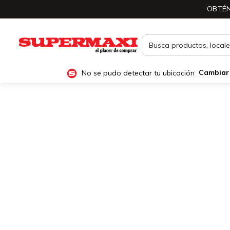
OBTÉN
No se pudo detectar tu ubicación
Cambiar