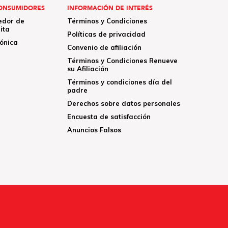
ONSUMIDORES
INFORMACIÓN DE INTERÉS
edor de
Términos y Condiciones
ita
Políticas de privacidad
rónica
Convenio de afiliación
Términos y Condiciones Renueve
su Afiliación
Términos y condiciones día del
padre
Derechos sobre datos personales
Encuesta de satisfacción
Anuncios Falsos