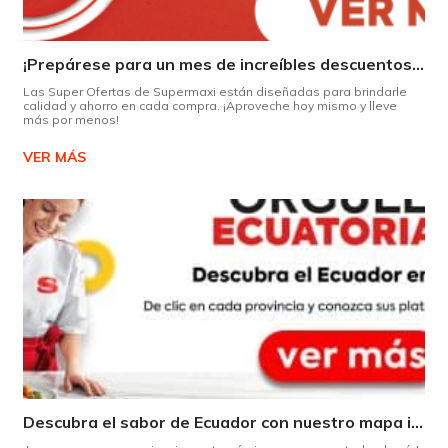
¡Prepárese para un mes de increíbles descuentos en Supermaxi!
Las Super Ofertas de Supermaxi están diseñadas para brindarle
calidad y ahorro en cada compra. ¡Aproveche hoy mismo y lleve
más por menos!
VER MÁS
Descubra el sabor de Ecuador con nuestro mapa interactivo de recetas