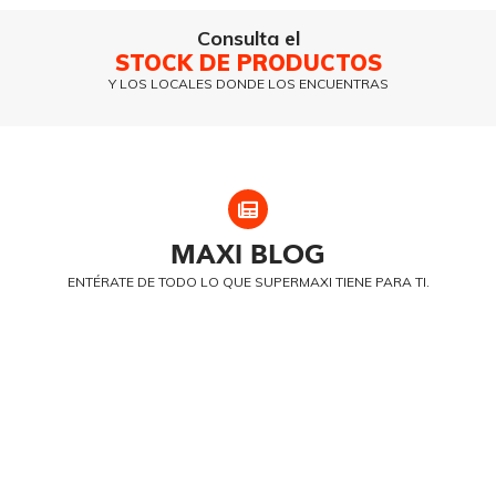
Consulta el
STOCK DE PRODUCTOS
Y LOS LOCALES DONDE LOS ENCUENTRAS
MAXI
BLOG
ENTÉRATE DE TODO LO QUE SUPERMAXI TIENE PARA TI.