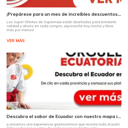
¡Prepárese para un mes de increíbles descuentos en Supermaxi!
Las Super Ofertas de Supermaxi están diseñadas para brindarle
calidad y ahorro en cada compra. ¡Aproveche hoy mismo y lleve
más por menos!
VER MÁS
Descubra el sabor de Ecuador con nuestro mapa interactivo de recetas
¡Lanzamos una experiencia gastronómica que recorre todo el país!