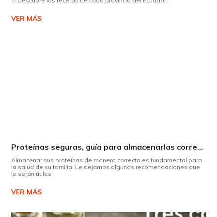
?? Descubre las recetas de cada provincia del Ecuador.
VER MÁS
Proteínas seguras, guía para almacenarlas correctamente Copiar
Almacenar sus proteínas de manera correcta es fundamental para
la salud de su familia. Le dejamos algunas recomendaciones que
le serán útiles
VER MÁS