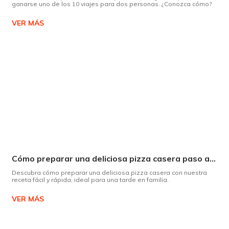
ganarse uno de los 10 viajes para dos personas. ¿Conozca cómo?
VER MÁS
Cómo preparar una deliciosa pizza casera paso a paso
Descubra cómo preparar una deliciosa pizza casera con nuestra
receta fácil y rápida, ideal para una tarde en familia.
VER MÁS