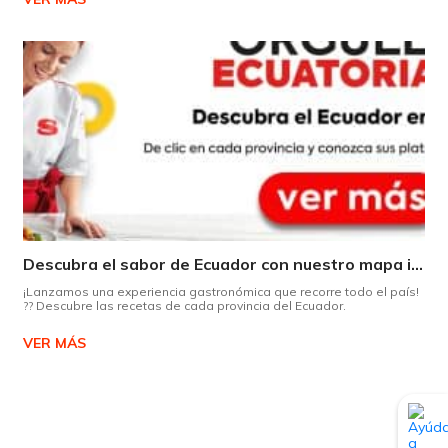
Descubra el sabor de Ecuador con nuestro mapa interactivo de recetas
¡Lanzamos una experiencia gastronómica que recorre todo el país!
?? Descubre las recetas de cada provincia del Ecuador.
VER MÁS