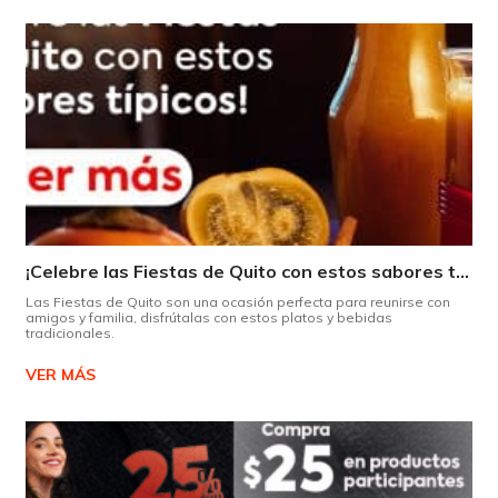
¡Celebre las Fiestas de Quito con estos sabores típicos!
Las Fiestas de Quito son una ocasión perfecta para reunirse con
amigos y familia, disfrútalas con estos platos y bebidas
tradicionales.
VER MÁS