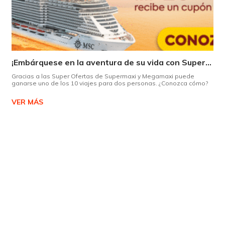
¡Embárquese en la aventura de su vida con Supermaxi!
Gracias a las Super Ofertas de Supermaxi y Megamaxi puede
ganarse uno de los 10 viajes para dos personas. ¿Conozca cómo?
VER MÁS