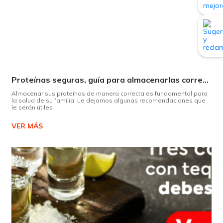
Proteínas seguras, guía para almacenarlas correctamente Copiar
Almacenar sus proteínas de manera correcta es fundamental para
la salud de su familia. Le dejamos algunas recomendaciones que
le serán útiles
VER MÁS