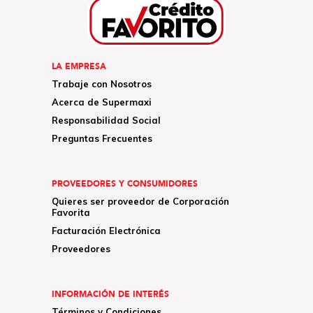
LA EMPRESA
Trabaje con Nosotros
Acerca de Supermaxi
Responsabilidad Social
Preguntas Frecuentes
PROVEEDORES Y CONSUMIDORES
Quieres ser proveedor de Corporación
Favorita
Facturación Electrónica
Proveedores
INFORMACIÓN DE INTERÉS
Términos y Condiciones