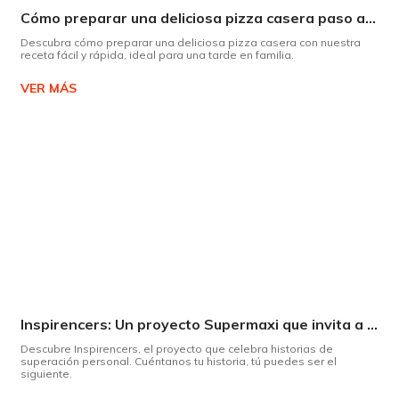
Cómo preparar una deliciosa pizza casera paso a paso
Descubra cómo preparar una deliciosa pizza casera con nuestra
receta fácil y rápida, ideal para una tarde en familia.
VER MÁS
Inspirencers: Un proyecto Supermaxi que invita a ser parte del cambio.
Descubre Inspirencers, el proyecto que celebra historias de
superación personal. Cuéntanos tu historia, tú puedes ser el
siguiente.