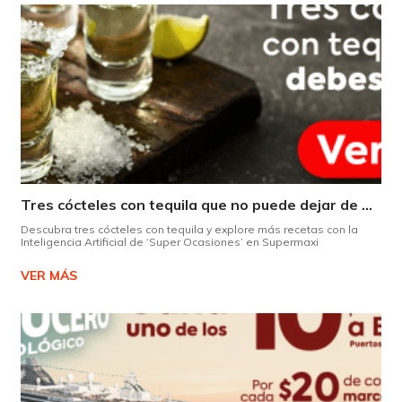
Tres cócteles con tequila que no puede dejar de probar gracias a nuestra IA.
Descubra tres cócteles con tequila y explore más recetas con la
Inteligencia Artificial de ‘Super Ocasiones’ en Supermaxi
VER MÁS