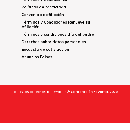
Políticas de privacidad
Convenio de afiliación
Términos y Condiciones Renueve su
Afiliación
Términos y condiciones día del padre
Derechos sobre datos personales
Encuesta de satisfacción
Anuncios Falsos
Todos los derechos reservados®
Corporación Favorita.
2026