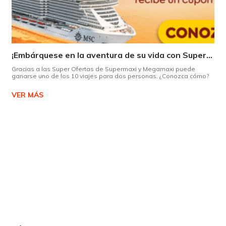
¡Embárquese en la aventura de su vida con Supermaxi!
Gracias a las Super Ofertas de Supermaxi y Megamaxi puede
ganarse uno de los 10 viajes para dos personas. ¿Conozca cómo?
VER MÁS