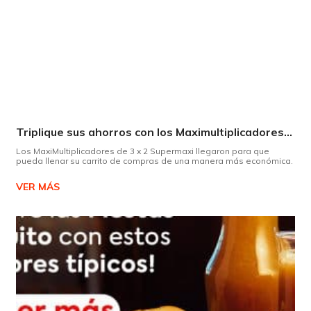
Triplique sus ahorros con los Maximultiplicadores de Supermaxi
Los MaxiMultiplicadores de 3 x 2 Supermaxi llegaron para que
pueda llenar su carrito de compras de una manera más económica.
VER MÁS