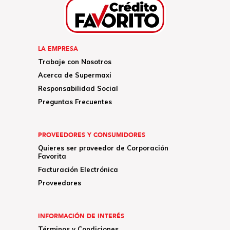
LA EMPRESA
Trabaje con Nosotros
Acerca de Supermaxi
Responsabilidad Social
Preguntas Frecuentes
PROVEEDORES Y CONSUMIDORES
Quieres ser proveedor de Corporación
Favorita
Facturación Electrónica
Proveedores
INFORMACIÓN DE INTERÉS
Términos y Condiciones