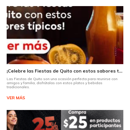
¡Celebre las Fiestas de Quito con estos sabores típicos!
Las Fiestas de Quito son una ocasión perfecta para reunirse con
amigos y familia, disfrútalas con estos platos y bebidas
tradicionales.
VER MÁS