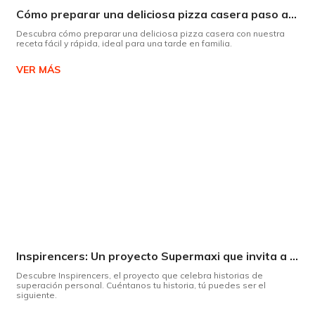
Cómo preparar una deliciosa pizza casera paso a paso
Descubra cómo preparar una deliciosa pizza casera con nuestra
receta fácil y rápida, ideal para una tarde en familia.
VER MÁS
Inspirencers: Un proyecto Supermaxi que invita a ser parte del cambio.
Descubre Inspirencers, el proyecto que celebra historias de
superación personal. Cuéntanos tu historia, tú puedes ser el
siguiente.