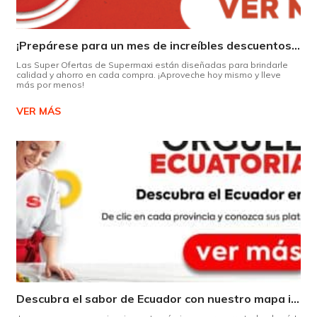
¡Prepárese para un mes de increíbles descuentos en Supermaxi!
Las Super Ofertas de Supermaxi están diseñadas para brindarle
calidad y ahorro en cada compra. ¡Aproveche hoy mismo y lleve
más por menos!
VER MÁS
Descubra el sabor de Ecuador con nuestro mapa interactivo de recetas