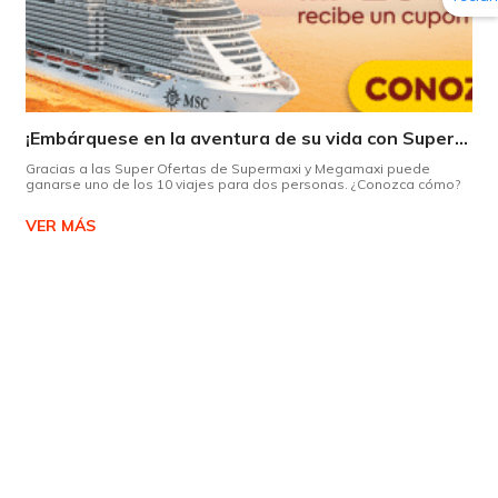
¡Embárquese en la aventura de su vida con Supermaxi!
Gracias a las Super Ofertas de Supermaxi y Megamaxi puede
ganarse uno de los 10 viajes para dos personas. ¿Conozca cómo?
VER MÁS