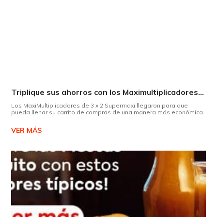
Triplique sus ahorros con los Maximultiplicadores de Supermaxi
Los MaxiMultiplicadores de 3 x 2 Supermaxi llegaron para que
pueda llenar su carrito de compras de una manera más económica.
VER MÁS