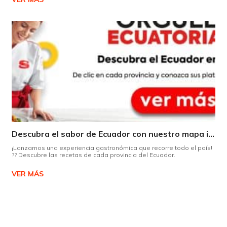
Descubra el sabor de Ecuador con nuestro mapa interactivo de recetas
¡Lanzamos una experiencia gastronómica que recorre todo el país!
?? Descubre las recetas de cada provincia del Ecuador.
VER MÁS