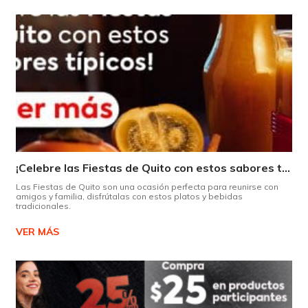
¡Celebre las Fiestas de Quito con estos sabores típicos!
Las Fiestas de Quito son una ocasión perfecta para reunirse con
amigos y familia, disfrútalas con estos platos y bebidas
tradicionales.
VER MÁS