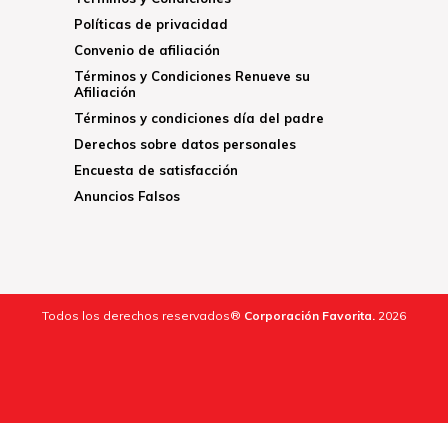
Políticas de privacidad
Convenio de afiliación
Términos y Condiciones Renueve su
Afiliación
Términos y condiciones día del padre
Derechos sobre datos personales
Encuesta de satisfacción
Anuncios Falsos
Todos los derechos reservados®
Corporación Favorita.
2026