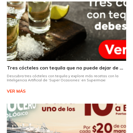
Tres cócteles con tequila que no puede dejar de probar gracias a nuestra IA.
Descubra tres cócteles con tequila y explore más recetas con la
Inteligencia Artificial de ‘Super Ocasiones’ en Supermaxi
VER MÁS