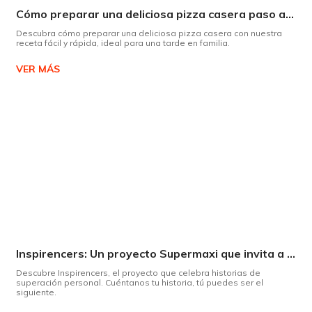
Cómo preparar una deliciosa pizza casera paso a paso
Descubra cómo preparar una deliciosa pizza casera con nuestra
receta fácil y rápida, ideal para una tarde en familia.
VER MÁS
Inspirencers: Un proyecto Supermaxi que invita a ser parte del cambio.
Descubre Inspirencers, el proyecto que celebra historias de
superación personal. Cuéntanos tu historia, tú puedes ser el
siguiente.