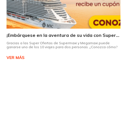
¡Embárquese en la aventura de su vida con Supermaxi!
Gracias a las Super Ofertas de Supermaxi y Megamaxi puede
ganarse uno de los 10 viajes para dos personas. ¿Conozca cómo?
VER MÁS