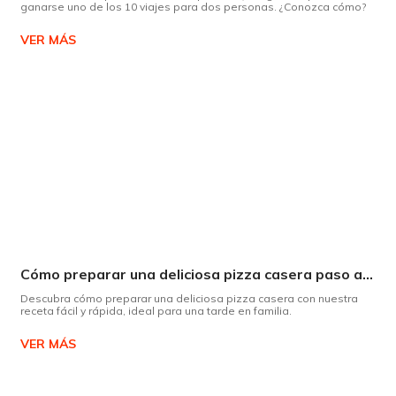
ganarse uno de los 10 viajes para dos personas. ¿Conozca cómo?
VER MÁS
Cómo preparar una deliciosa pizza casera paso a paso
Descubra cómo preparar una deliciosa pizza casera con nuestra
receta fácil y rápida, ideal para una tarde en familia.
VER MÁS