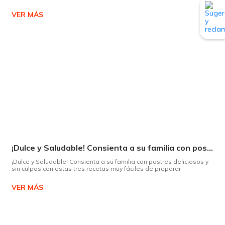
VER MÁS
¡Dulce y Saludable! Consienta a su familia con postres deliciosos y sin culpas
¡Dulce y Saludable! Consienta a su familia con postres deliciosos y
sin culpas con estas tres recetas muy fáciles de preparar
VER MÁS