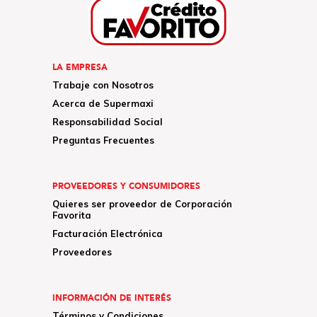
LA EMPRESA
Trabaje con Nosotros
Acerca de Supermaxi
Responsabilidad Social
Preguntas Frecuentes
PROVEEDORES Y CONSUMIDORES
Quieres ser proveedor de Corporación
Favorita
Facturación Electrónica
Proveedores
INFORMACIÓN DE INTERÉS
Términos y Condiciones