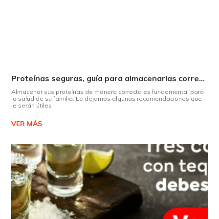
Proteínas seguras, guía para almacenarlas correctamente Copiar
Almacenar sus proteínas de manera correcta es fundamental para
la salud de su familia. Le dejamos algunas recomendaciones que
le serán útiles
VER MÁS