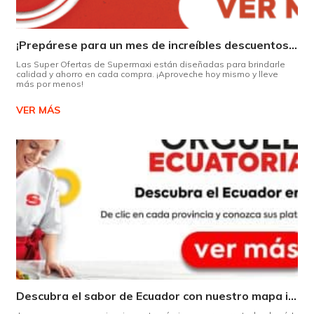
¡Prepárese para un mes de increíbles descuentos en Supermaxi!
Las Super Ofertas de Supermaxi están diseñadas para brindarle
calidad y ahorro en cada compra. ¡Aproveche hoy mismo y lleve
más por menos!
VER MÁS
Descubra el sabor de Ecuador con nuestro mapa interactivo de recetas