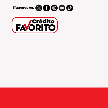
Síguenos en: