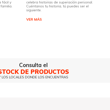
 fácil y
celebra historias de superación personal.
familia.
Cuéntanos tu historia, tú puedes ser el
siguiente.
VER MÁS
Consulta el
STOCK DE PRODUCTOS
Y LOS LOCALES DONDE LOS ENCUENTRAS