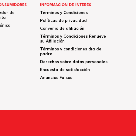
ONSUMIDORES
INFORMACIÓN DE INTERÉS
edor de
Términos y Condiciones
ita
Políticas de privacidad
rónica
Convenio de afiliación
Términos y Condiciones Renueve
su Afiliación
Términos y condiciones día del
padre
Derechos sobre datos personales
Encuesta de satisfacción
Anuncios Falsos