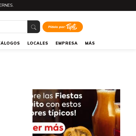
ERNES.
TÁLOGOS
LOCALES
EMPRESA
MÁS