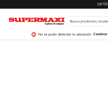
OBTÉN
No se pudo detectar tu ubicación
Cambiar