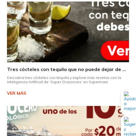
Tres cócteles con tequila que no puede dejar de probar gracias a nuestra IA.
Descubra tres cócteles con tequila y explore más recetas con la
Inteligencia Artificial de ‘Super Ocasiones’ en Supermaxi
VER MÁS