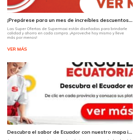
¡Prepárese para un mes de increíbles descuentos en Supermaxi!
Las Super Ofertas de Supermaxi están diseñadas para brindarle
calidad y ahorro en cada compra. ¡Aproveche hoy mismo y lleve
más por menos!
VER MÁS
Descubra el sabor de Ecuador con nuestro mapa interactivo de recetas