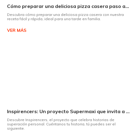
Cómo preparar una deliciosa pizza casera paso a paso
Descubra cómo preparar una deliciosa pizza casera con nuestra
receta fácil y rápida, ideal para una tarde en familia.
VER MÁS
Inspirencers: Un proyecto Supermaxi que invita a ser parte del cambio.
Descubre Inspirencers, el proyecto que celebra historias de
superación personal. Cuéntanos tu historia, tú puedes ser el
siguiente.