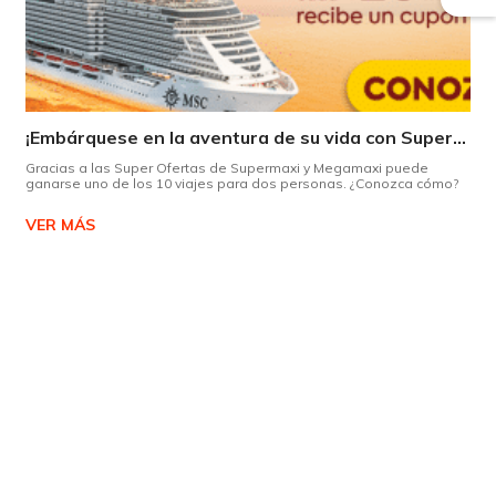
¡Embárquese en la aventura de su vida con Supermaxi!
Gracias a las Super Ofertas de Supermaxi y Megamaxi puede
ganarse uno de los 10 viajes para dos personas. ¿Conozca cómo?
VER MÁS