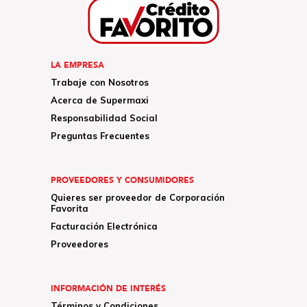
LA EMPRESA
Trabaje con Nosotros
Acerca de Supermaxi
Responsabilidad Social
Preguntas Frecuentes
PROVEEDORES Y CONSUMIDORES
Quieres ser proveedor de Corporación
Favorita
Facturación Electrónica
Proveedores
INFORMACIÓN DE INTERÉS
Términos y Condiciones