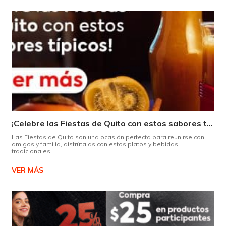
¡Celebre las Fiestas de Quito con estos sabores típicos!
Las Fiestas de Quito son una ocasión perfecta para reunirse con
amigos y familia, disfrútalas con estos platos y bebidas
tradicionales.
VER MÁS