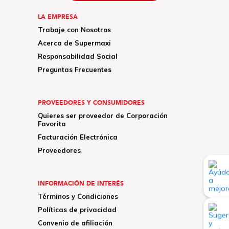
LA EMPRESA
Trabaje con Nosotros
Acerca de Supermaxi
Responsabilidad Social
Preguntas Frecuentes
PROVEEDORES Y CONSUMIDORES
Quieres ser proveedor de Corporación
Favorita
Facturación Electrónica
Proveedores
INFORMACIÓN DE INTERÉS
Términos y Condiciones
Políticas de privacidad
Convenio de afiliación