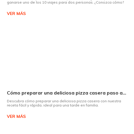
ganarse uno de los 10 viajes para dos personas. ¿Conozca cómo?
VER MÁS
Cómo preparar una deliciosa pizza casera paso a paso
Descubra cómo preparar una deliciosa pizza casera con nuestra
receta fácil y rápida, ideal para una tarde en familia.
VER MÁS