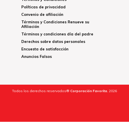
Políticas de privacidad
Convenio de afiliación
Términos y Condiciones Renueve su
Afiliación
Términos y condiciones día del padre
Derechos sobre datos personales
Encuesta de satisfacción
Anuncios Falsos
Todos los derechos reservados®
Corporación Favorita.
2026