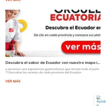
Descubra el sabor de Ecuador con nuestro mapa interactivo de recetas
¡Lanzamos una experiencia gastronómica que recorre todo el país!
?? Descubre las recetas de cada provincia del Ecuador.
VER MÁS