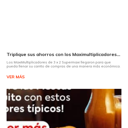
Triplique sus ahorros con los Maximultiplicadores de Supermaxi
Los MaxiMultiplicadores de 3 x 2 Supermaxi llegaron para que
pueda llenar su carrito de compras de una manera más económica.
VER MÁS