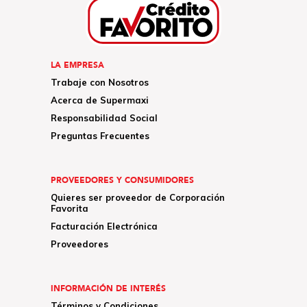
LA EMPRESA
Trabaje con Nosotros
Acerca de Supermaxi
Responsabilidad Social
Preguntas Frecuentes
PROVEEDORES Y CONSUMIDORES
Quieres ser proveedor de Corporación
Favorita
Facturación Electrónica
Proveedores
INFORMACIÓN DE INTERÉS
Términos y Condiciones