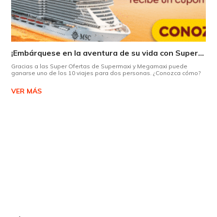
¡Embárquese en la aventura de su vida con Supermaxi!
Gracias a las Super Ofertas de Supermaxi y Megamaxi puede
ganarse uno de los 10 viajes para dos personas. ¿Conozca cómo?
VER MÁS