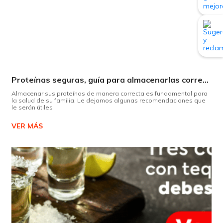
Proteínas seguras, guía para almacenarlas correctamente Copiar
Almacenar sus proteínas de manera correcta es fundamental para
la salud de su familia. Le dejamos algunas recomendaciones que
le serán útiles
VER MÁS