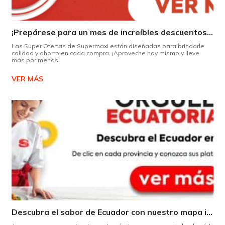
¡Prepárese para un mes de increíbles descuentos en Supermaxi!
Las Super Ofertas de Supermaxi están diseñadas para brindarle
calidad y ahorro en cada compra. ¡Aproveche hoy mismo y lleve
más por menos!
VER MÁS
Descubra el sabor de Ecuador con nuestro mapa interactivo de recetas