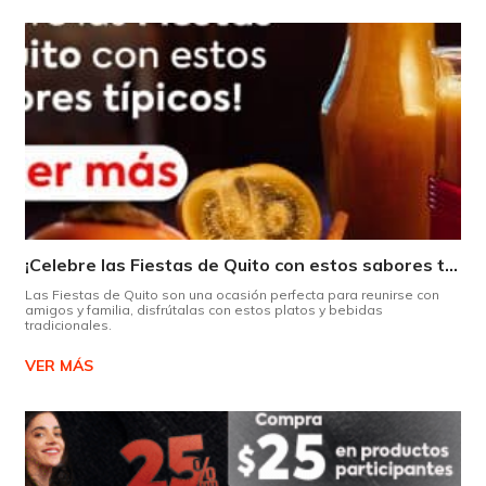
¡Celebre las Fiestas de Quito con estos sabores típicos!
Las Fiestas de Quito son una ocasión perfecta para reunirse con
amigos y familia, disfrútalas con estos platos y bebidas
tradicionales.
VER MÁS