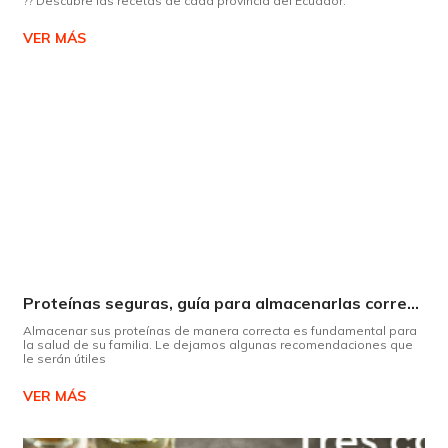
?? Descubre las recetas de cada provincia del Ecuador.
VER MÁS
Proteínas seguras, guía para almacenarlas correctamente Copiar
Almacenar sus proteínas de manera correcta es fundamental para
la salud de su familia. Le dejamos algunas recomendaciones que
le serán útiles
VER MÁS