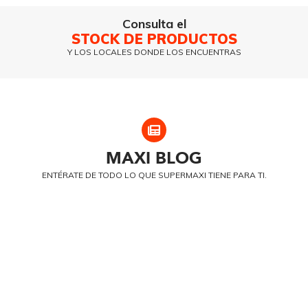
Consulta el
STOCK DE PRODUCTOS
Y LOS LOCALES DONDE LOS ENCUENTRAS
MAXI
BLOG
ENTÉRATE DE TODO LO QUE SUPERMAXI TIENE PARA TI.