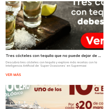
Tres cócteles con tequila que no puede dejar de probar gracias a nuestra IA.
Descubra tres cócteles con tequila y explore más recetas con la
Inteligencia Artificial de ‘Super Ocasiones’ en Supermaxi
VER MÁS