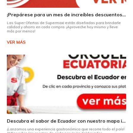
¡Prepárese para un mes de increíbles descuentos en Supermaxi!
Las Super Ofertas de Supermaxi están diseñadas para brindarle
calidad y ahorro en cada compra. ¡Aproveche hoy mismo y lleve
más por menos!
VER MÁS
Descubra el sabor de Ecuador con nuestro mapa interactivo de recetas
¡Lanzamos una experiencia gastronómica que recorre todo el país!