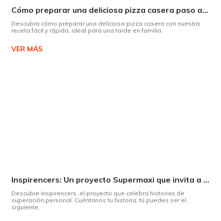
Cómo preparar una deliciosa pizza casera paso a paso
Descubra cómo preparar una deliciosa pizza casera con nuestra
receta fácil y rápida, ideal para una tarde en familia.
VER MÁS
Inspirencers: Un proyecto Supermaxi que invita a ser parte del cambio.
Descubre Inspirencers, el proyecto que celebra historias de
superación personal. Cuéntanos tu historia, tú puedes ser el
siguiente.