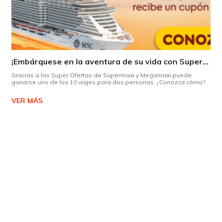
¡Embárquese en la aventura de su vida con Supermaxi!
Gracias a las Super Ofertas de Supermaxi y Megamaxi puede
ganarse uno de los 10 viajes para dos personas. ¿Conozca cómo?
VER MÁS