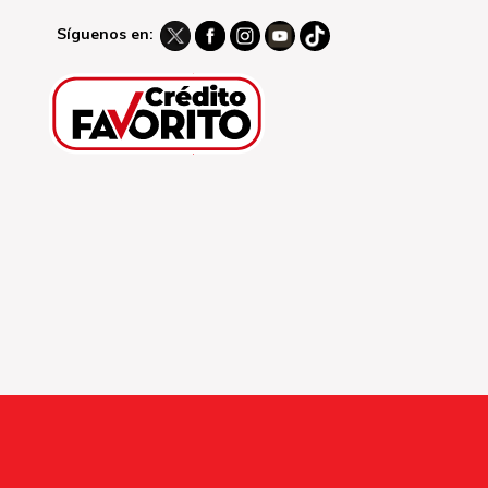
Síguenos en: