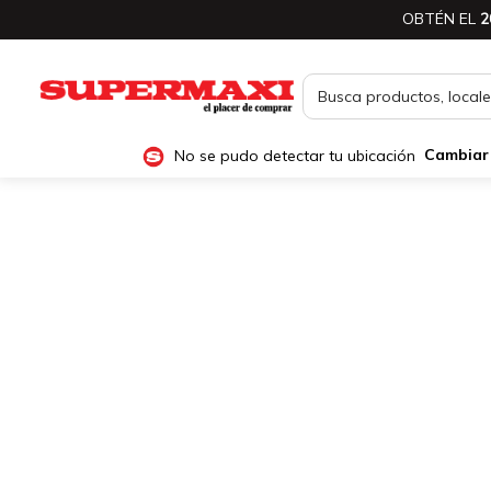
OBTÉN EL
2
No se pudo detectar tu ubicación
Cambiar