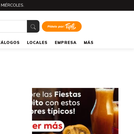
 MIÉRCOLES.
TÁLOGOS
LOCALES
EMPRESA
MÁS