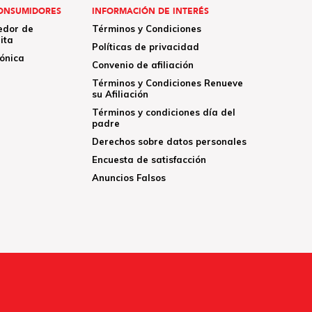
ONSUMIDORES
INFORMACIÓN DE INTERÉS
edor de
Términos y Condiciones
ita
Políticas de privacidad
rónica
Convenio de afiliación
Términos y Condiciones Renueve
su Afiliación
Términos y condiciones día del
padre
Derechos sobre datos personales
Encuesta de satisfacción
Anuncios Falsos