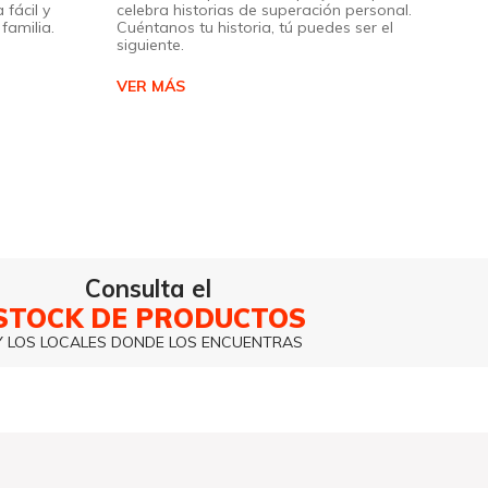
 fácil y
celebra historias de superación personal.
familia.
Cuéntanos tu historia, tú puedes ser el
siguiente.
VER MÁS
Consulta el
STOCK DE PRODUCTOS
Y LOS LOCALES DONDE LOS ENCUENTRAS