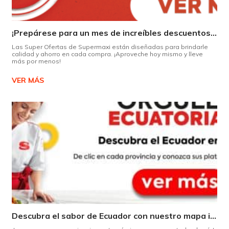
¡Prepárese para un mes de increíbles descuentos en Supermaxi!
Las Super Ofertas de Supermaxi están diseñadas para brindarle
calidad y ahorro en cada compra. ¡Aproveche hoy mismo y lleve
más por menos!
VER MÁS
Descubra el sabor de Ecuador con nuestro mapa interactivo de recetas