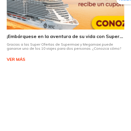
¡Embárquese en la aventura de su vida con Supermaxi!
Gracias a las Super Ofertas de Supermaxi y Megamaxi puede
ganarse uno de los 10 viajes para dos personas. ¿Conozca cómo?
VER MÁS