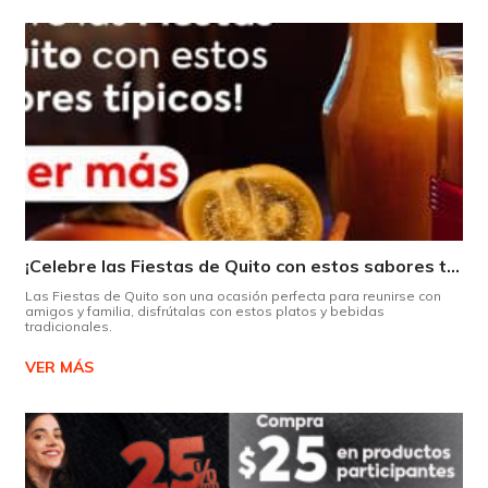
¡Celebre las Fiestas de Quito con estos sabores típicos!
Las Fiestas de Quito son una ocasión perfecta para reunirse con
amigos y familia, disfrútalas con estos platos y bebidas
tradicionales.
VER MÁS