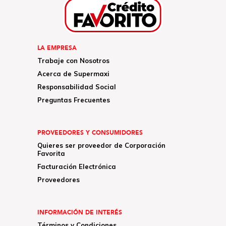
LA EMPRESA
Trabaje con Nosotros
Acerca de Supermaxi
Responsabilidad Social
Preguntas Frecuentes
PROVEEDORES Y CONSUMIDORES
Quieres ser proveedor de Corporación
Favorita
Facturación Electrónica
Proveedores
INFORMACIÓN DE INTERÉS
Términos y Condiciones