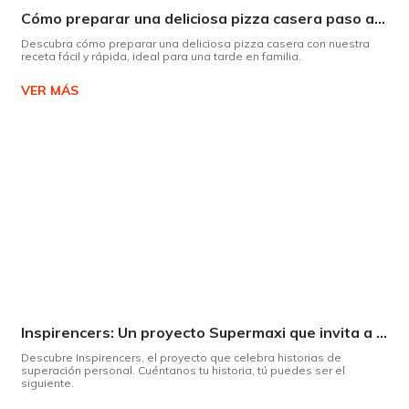
Cómo preparar una deliciosa pizza casera paso a paso
Descubra cómo preparar una deliciosa pizza casera con nuestra
receta fácil y rápida, ideal para una tarde en familia.
VER MÁS
Inspirencers: Un proyecto Supermaxi que invita a ser parte del cambio.
Descubre Inspirencers, el proyecto que celebra historias de
superación personal. Cuéntanos tu historia, tú puedes ser el
siguiente.