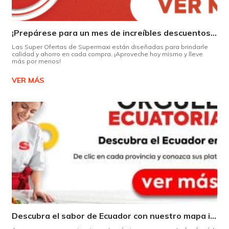
¡Prepárese para un mes de increíbles descuentos en Supermaxi!
Las Super Ofertas de Supermaxi están diseñadas para brindarle
calidad y ahorro en cada compra. ¡Aproveche hoy mismo y lleve
más por menos!
VER MÁS
Descubra el sabor de Ecuador con nuestro mapa interactivo de recetas