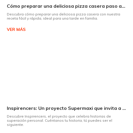
Cómo preparar una deliciosa pizza casera paso a paso
Descubra cómo preparar una deliciosa pizza casera con nuestra
receta fácil y rápida, ideal para una tarde en familia.
VER MÁS
Inspirencers: Un proyecto Supermaxi que invita a ser parte del cambio.
Descubre Inspirencers, el proyecto que celebra historias de
superación personal. Cuéntanos tu historia, tú puedes ser el
siguiente.