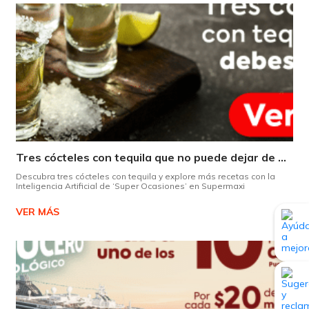
Tres cócteles con tequila que no puede dejar de probar gracias a nuestra IA.
Descubra tres cócteles con tequila y explore más recetas con la
Inteligencia Artificial de ‘Super Ocasiones’ en Supermaxi
VER MÁS