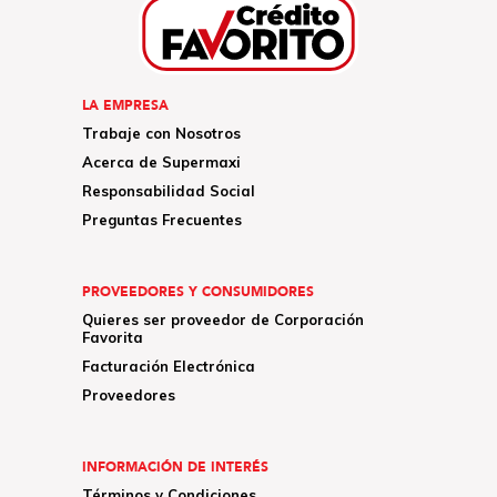
LA EMPRESA
Trabaje con Nosotros
Acerca de Supermaxi
Responsabilidad Social
Preguntas Frecuentes
PROVEEDORES Y CONSUMIDORES
Quieres ser proveedor de Corporación
Favorita
Facturación Electrónica
Proveedores
INFORMACIÓN DE INTERÉS
Términos y Condiciones