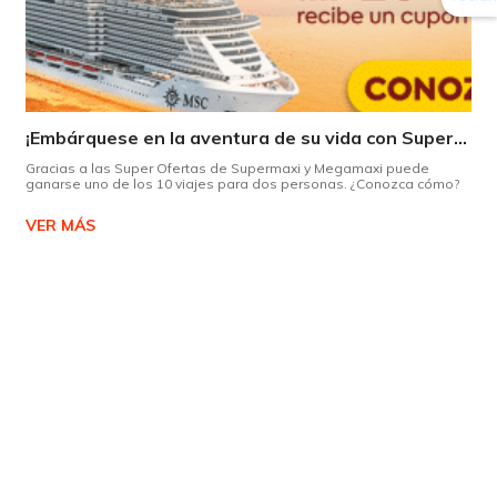
¡Embárquese en la aventura de su vida con Supermaxi!
Gracias a las Super Ofertas de Supermaxi y Megamaxi puede
ganarse uno de los 10 viajes para dos personas. ¿Conozca cómo?
VER MÁS