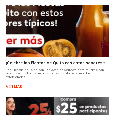
¡Celebre las Fiestas de Quito con estos sabores típicos!
Las Fiestas de Quito son una ocasión perfecta para reunirse con
amigos y familia, disfrútalas con estos platos y bebidas
tradicionales.
VER MÁS