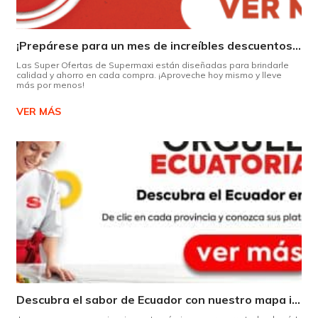
¡Prepárese para un mes de increíbles descuentos en Supermaxi!
Las Super Ofertas de Supermaxi están diseñadas para brindarle
calidad y ahorro en cada compra. ¡Aproveche hoy mismo y lleve
más por menos!
VER MÁS
Descubra el sabor de Ecuador con nuestro mapa interactivo de recetas