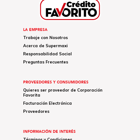
LA EMPRESA
Trabaje con Nosotros
Acerca de Supermaxi
Responsabilidad Social
Preguntas Frecuentes
PROVEEDORES Y CONSUMIDORES
Quieres ser proveedor de Corporación
Favorita
Facturación Electrónica
Proveedores
INFORMACIÓN DE INTERÉS
Términos y Condiciones