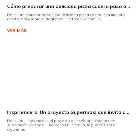
Cómo preparar una deliciosa pizza casera paso a paso
Descubra cómo preparar una deliciosa pizza casera con nuestra
receta fácil y rápida, ideal para una tarde en familia.
VER MÁS
Inspirencers: Un proyecto Supermaxi que invita a ser parte del cambio.
Descubre Inspirencers, el proyecto que celebra historias de
superación personal. Cuéntanos tu historia, tú puedes ser el
siguiente.