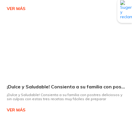
VER MÁS
¡Dulce y Saludable! Consienta a su familia con postres deliciosos y sin culpas
¡Dulce y Saludable! Consienta a su familia con postres deliciosos y
sin culpas con estas tres recetas muy fáciles de preparar
VER MÁS