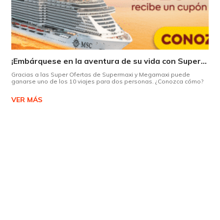
¡Embárquese en la aventura de su vida con Supermaxi!
Gracias a las Super Ofertas de Supermaxi y Megamaxi puede
ganarse uno de los 10 viajes para dos personas. ¿Conozca cómo?
VER MÁS