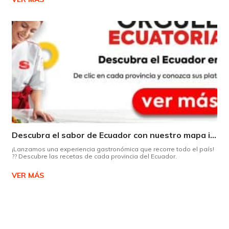
Descubra el sabor de Ecuador con nuestro mapa interactivo de recetas
¡Lanzamos una experiencia gastronómica que recorre todo el país!
?? Descubre las recetas de cada provincia del Ecuador.
VER MÁS