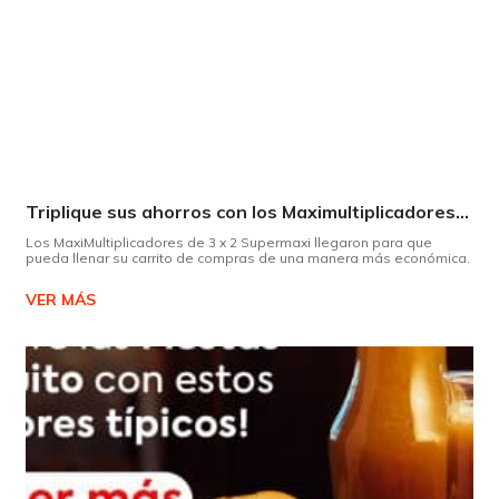
Triplique sus ahorros con los Maximultiplicadores de Supermaxi
Los MaxiMultiplicadores de 3 x 2 Supermaxi llegaron para que
pueda llenar su carrito de compras de una manera más económica.
VER MÁS