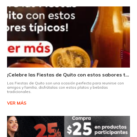
¡Celebre las Fiestas de Quito con estos sabores típicos!
Las Fiestas de Quito son una ocasión perfecta para reunirse con
amigos y familia, disfrútalas con estos platos y bebidas
tradicionales.
VER MÁS