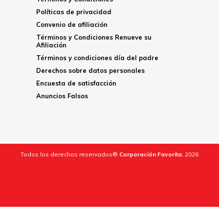
Políticas de privacidad
Convenio de afiliación
Términos y Condiciones Renueve su
Afiliación
Términos y condiciones día del padre
Derechos sobre datos personales
Encuesta de satisfacción
Anuncios Falsos
Todos los derechos reservados®
Corporación Favorita.
2026