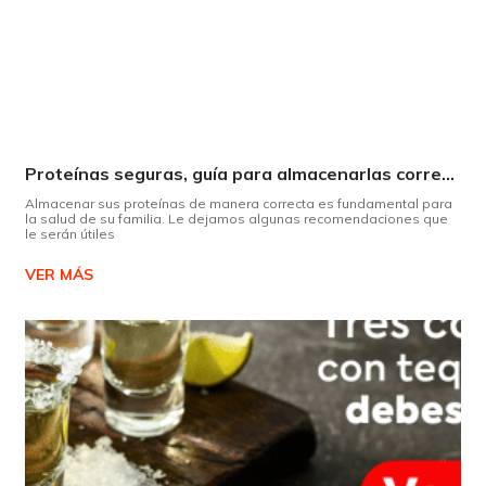
Proteínas seguras, guía para almacenarlas correctamente Copiar
Almacenar sus proteínas de manera correcta es fundamental para
la salud de su familia. Le dejamos algunas recomendaciones que
le serán útiles
VER MÁS