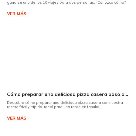
ganarse uno de los 10 viajes para dos personas. ¿Conozca cómo?
VER MÁS
Cómo preparar una deliciosa pizza casera paso a paso
Descubra cómo preparar una deliciosa pizza casera con nuestra
receta fácil y rápida, ideal para una tarde en familia.
VER MÁS