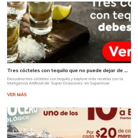
Tres cócteles con tequila que no puede dejar de probar gracias a nuestra IA.
Descubra tres cócteles con tequila y explore más recetas con la
Inteligencia Artificial de ‘Super Ocasiones’ en Supermaxi
VER MÁS