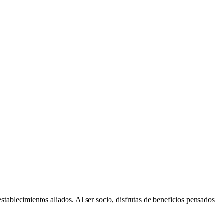
ablecimientos aliados. Al ser socio, disfrutas de beneficios pensados