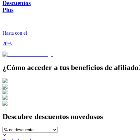
Descuentos
Plus
Hasta con el
20%
¿Cómo acceder a tus
beneficios de afiliado
Descubre
descuentos novedosos