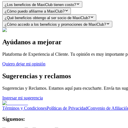
¿Los beneficios de MaxiClub tienen costo?
¿Cómo puedo afiliarme a MaxiClub?
¿Qué beneficios obtengo al ser socio de MaxiClub?
¿Cómo accedo a los beneficios y promociones de MaxiClub?
Ayúdanos a mejorar
Plataforma de Experiencia al Cliente
. Tu opinión es muy importante p
Quiero dejar mi opinión
Sugerencias y reclamos
Sugerencias y Reclamos
. Estamos aquí para escucharte. Envía tus su
Ingresar mi sugerencia
Términos y Condiciones
Políticas de Privacidad
Convenio de Afiliació
Síguenos: