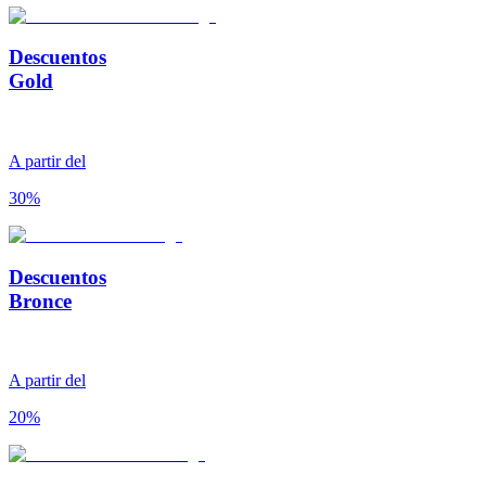
Descuentos
Gold
A partir del
30%
Descuentos
Bronce
A partir del
20%