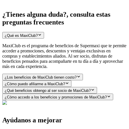
¿Tienes alguna duda?, consulta estas
preguntas frecuentes
¿Qué es MaxiClub?
MaxiClub es el programa de beneficios de Supermaxi que te permite
acceder a promociones, descuentos y ventajas exclusivas en
compras y establecimientos aliados. Al ser socio, disfrutas de
beneficios pensados para acompañarte en tu día a día y aprovechar
más en cada experiencia.
¿Los beneficios de MaxiClub tienen costo?
¿Cómo puedo afiliarme a MaxiClub?
¿Qué beneficios obtengo al ser socio de MaxiClub?
¿Cómo accedo a los beneficios y promociones de MaxiClub?
Ayúdanos a mejorar