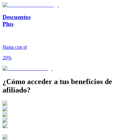
Descuentos
Plus
Hasta con el
20%
¿Cómo acceder a tus
beneficios de
afiliado?