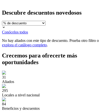
Descubre
descuentos novedosos
Conócelos todos
No hay aliados con este tipo de descuento. Prueba otro filtro o
explora el catálogo completo
.
Crecemos para ofrecerte
más
oportunidades
31
Aliados
295
Locales a nivel nacional
84
Beneficios y descuentos