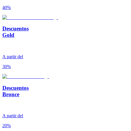
40%
Descuentos
Gold
A partir del
30%
Descuentos
Bronce
A partir del
20%