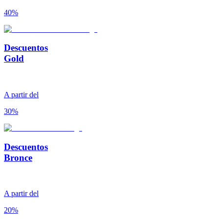
40%
Descuentos
Gold
A partir del
30%
Descuentos
Bronce
A partir del
20%