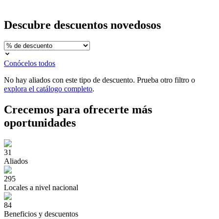
Descubre
descuentos novedosos
Conócelos todos
No hay aliados con este tipo de descuento. Prueba otro filtro o
explora el catálogo completo
.
Crecemos para ofrecerte
más
oportunidades
31
Aliados
295
Locales a nivel nacional
84
Beneficios y descuentos