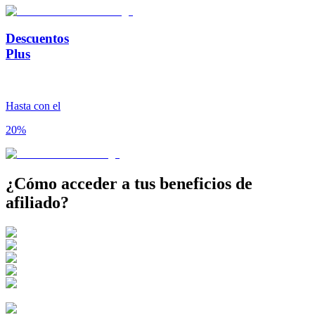
Descuentos
Plus
Hasta con el
20%
¿Cómo acceder a tus
beneficios de
afiliado?