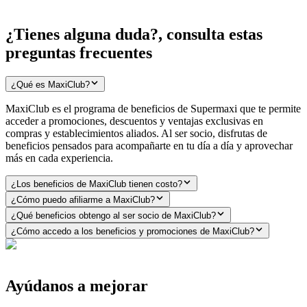
¿Tienes alguna duda?, consulta estas
preguntas frecuentes
¿Qué es MaxiClub?
MaxiClub es el programa de beneficios de Supermaxi que te permite
acceder a promociones, descuentos y ventajas exclusivas en
compras y establecimientos aliados. Al ser socio, disfrutas de
beneficios pensados para acompañarte en tu día a día y aprovechar
más en cada experiencia.
¿Los beneficios de MaxiClub tienen costo?
¿Cómo puedo afiliarme a MaxiClub?
¿Qué beneficios obtengo al ser socio de MaxiClub?
¿Cómo accedo a los beneficios y promociones de MaxiClub?
Ayúdanos a mejorar