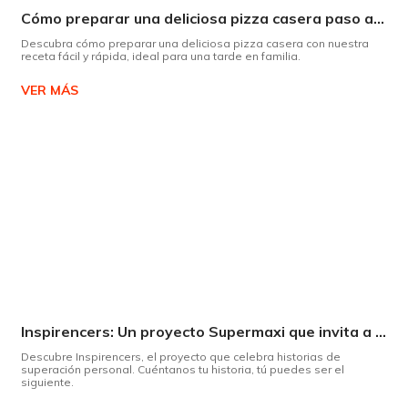
Cómo preparar una deliciosa pizza casera paso a paso
Descubra cómo preparar una deliciosa pizza casera con nuestra
receta fácil y rápida, ideal para una tarde en familia.
VER MÁS
Inspirencers: Un proyecto Supermaxi que invita a ser parte del cambio.
Descubre Inspirencers, el proyecto que celebra historias de
superación personal. Cuéntanos tu historia, tú puedes ser el
siguiente.