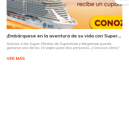
¡Embárquese en la aventura de su vida con Supermaxi!
Gracias a las Super Ofertas de Supermaxi y Megamaxi puede
ganarse uno de los 10 viajes para dos personas. ¿Conozca cómo?
VER MÁS