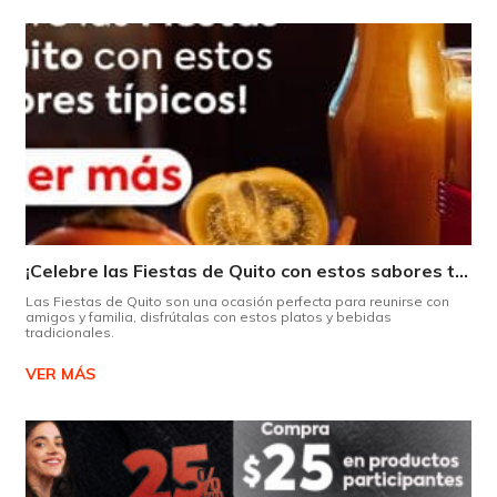
¡Celebre las Fiestas de Quito con estos sabores típicos!
Las Fiestas de Quito son una ocasión perfecta para reunirse con
amigos y familia, disfrútalas con estos platos y bebidas
tradicionales.
VER MÁS