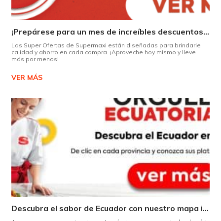
¡Prepárese para un mes de increíbles descuentos en Supermaxi!
Las Super Ofertas de Supermaxi están diseñadas para brindarle
calidad y ahorro en cada compra. ¡Aproveche hoy mismo y lleve
más por menos!
VER MÁS
Descubra el sabor de Ecuador con nuestro mapa interactivo de recetas