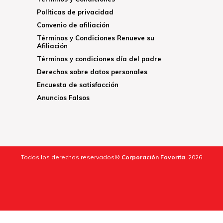
Políticas de privacidad
Convenio de afiliación
Términos y Condiciones Renueve su
Afiliación
Términos y condiciones día del padre
Derechos sobre datos personales
Encuesta de satisfacción
Anuncios Falsos
Todos los derechos reservados®
Corporación Favorita.
2026