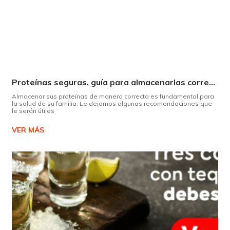
Proteínas seguras, guía para almacenarlas correctamente Copiar
Almacenar sus proteínas de manera correcta es fundamental para
la salud de su familia. Le dejamos algunas recomendaciones que
le serán útiles
VER MÁS