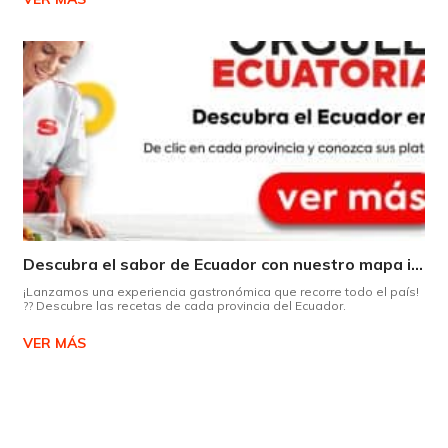
Descubra el sabor de Ecuador con nuestro mapa interactivo de recetas
¡Lanzamos una experiencia gastronómica que recorre todo el país!
?? Descubre las recetas de cada provincia del Ecuador.
VER MÁS