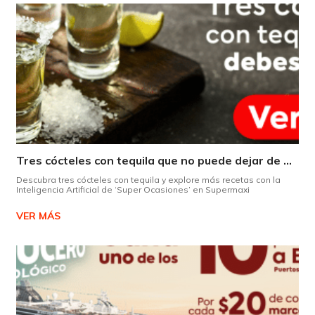
Tres cócteles con tequila que no puede dejar de probar gracias a nuestra IA.
Descubra tres cócteles con tequila y explore más recetas con la
Inteligencia Artificial de ‘Super Ocasiones’ en Supermaxi
VER MÁS