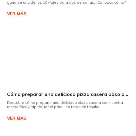
ganarse uno de los 10 viajes para dos personas. ¿Conozca cómo?
VER MÁS
Cómo preparar una deliciosa pizza casera paso a paso
Descubra cómo preparar una deliciosa pizza casera con nuestra
receta fácil y rápida, ideal para una tarde en familia.
VER MÁS