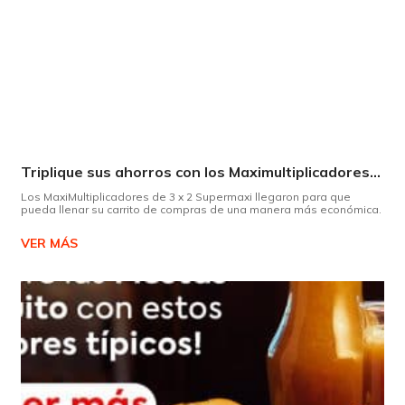
Triplique sus ahorros con los Maximultiplicadores de Supermaxi
Los MaxiMultiplicadores de 3 x 2 Supermaxi llegaron para que
pueda llenar su carrito de compras de una manera más económica.
VER MÁS