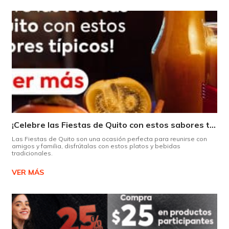
¡Celebre las Fiestas de Quito con estos sabores típicos!
Las Fiestas de Quito son una ocasión perfecta para reunirse con
amigos y familia, disfrútalas con estos platos y bebidas
tradicionales.
VER MÁS