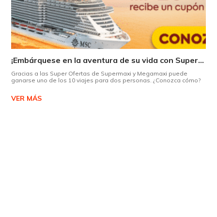
¡Embárquese en la aventura de su vida con Supermaxi!
Gracias a las Super Ofertas de Supermaxi y Megamaxi puede
ganarse uno de los 10 viajes para dos personas. ¿Conozca cómo?
VER MÁS