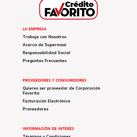
LA EMPRESA
Trabaje con Nosotros
Acerca de Supermaxi
Responsabilidad Social
Preguntas Frecuentes
PROVEEDORES Y CONSUMIDORES
Quieres ser proveedor de Corporación
Favorita
Facturación Electrónica
Proveedores
INFORMACIÓN DE INTERÉS
Términos y Condiciones