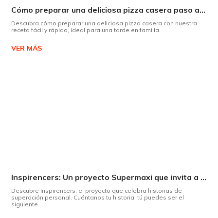
Cómo preparar una deliciosa pizza casera paso a paso
Descubra cómo preparar una deliciosa pizza casera con nuestra
receta fácil y rápida, ideal para una tarde en familia.
VER MÁS
Inspirencers: Un proyecto Supermaxi que invita a ser parte del cambio.
Descubre Inspirencers, el proyecto que celebra historias de
superación personal. Cuéntanos tu historia, tú puedes ser el
siguiente.