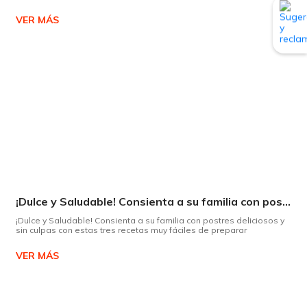
VER MÁS
¡Dulce y Saludable! Consienta a su familia con postres deliciosos y sin culpas
¡Dulce y Saludable! Consienta a su familia con postres deliciosos y
sin culpas con estas tres recetas muy fáciles de preparar
VER MÁS