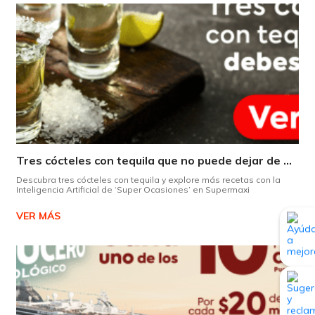
Tres cócteles con tequila que no puede dejar de probar gracias a nuestra IA.
Descubra tres cócteles con tequila y explore más recetas con la
Inteligencia Artificial de ‘Super Ocasiones’ en Supermaxi
VER MÁS