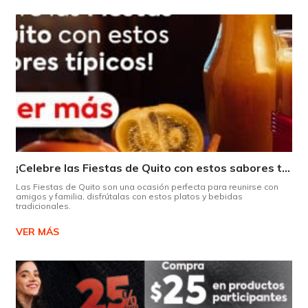
¡Celebre las Fiestas de Quito con estos sabores típicos!
Las Fiestas de Quito son una ocasión perfecta para reunirse con
amigos y familia, disfrútalas con estos platos y bebidas
tradicionales.
VER MÁS