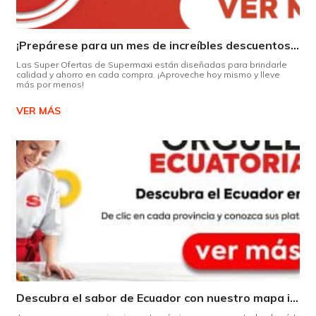
¡Prepárese para un mes de increíbles descuentos en Supermaxi!
Las Super Ofertas de Supermaxi están diseñadas para brindarle
calidad y ahorro en cada compra. ¡Aproveche hoy mismo y lleve
más por menos!
VER MÁS
Descubra el sabor de Ecuador con nuestro mapa interactivo de recetas