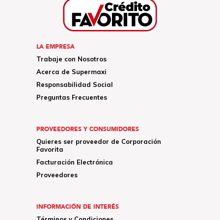
LA EMPRESA
Trabaje con Nosotros
Acerca de Supermaxi
Responsabilidad Social
Preguntas Frecuentes
PROVEEDORES Y CONSUMIDORES
Quieres ser proveedor de Corporación
Favorita
Facturación Electrónica
Proveedores
INFORMACIÓN DE INTERÉS
Términos y Condiciones