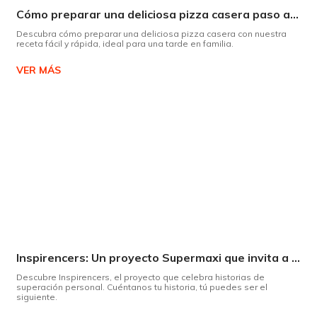
Cómo preparar una deliciosa pizza casera paso a paso
Descubra cómo preparar una deliciosa pizza casera con nuestra
receta fácil y rápida, ideal para una tarde en familia.
VER MÁS
Inspirencers: Un proyecto Supermaxi que invita a ser parte del cambio.
Descubre Inspirencers, el proyecto que celebra historias de
superación personal. Cuéntanos tu historia, tú puedes ser el
siguiente.