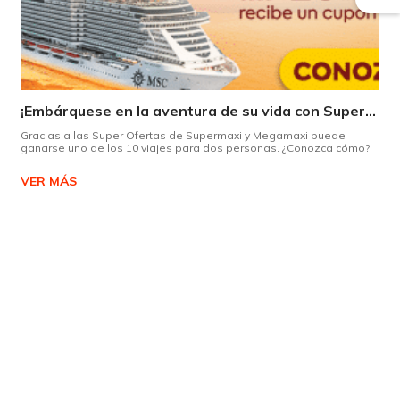
¡Embárquese en la aventura de su vida con Supermaxi!
Gracias a las Super Ofertas de Supermaxi y Megamaxi puede
ganarse uno de los 10 viajes para dos personas. ¿Conozca cómo?
VER MÁS