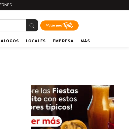
ERNES.
TÁLOGOS
LOCALES
EMPRESA
MÁS