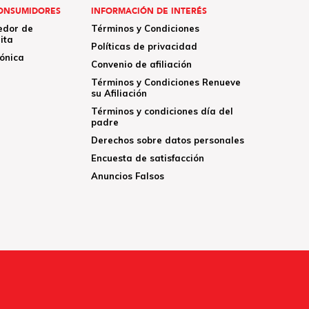
ONSUMIDORES
INFORMACIÓN DE INTERÉS
edor de
Términos y Condiciones
ita
Políticas de privacidad
rónica
Convenio de afiliación
Términos y Condiciones Renueve
su Afiliación
Términos y condiciones día del
padre
Derechos sobre datos personales
Encuesta de satisfacción
Anuncios Falsos