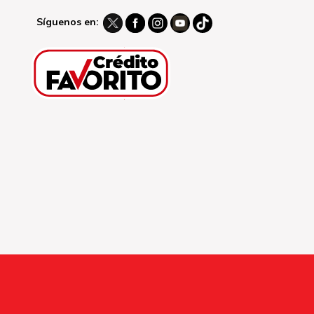
Síguenos en: