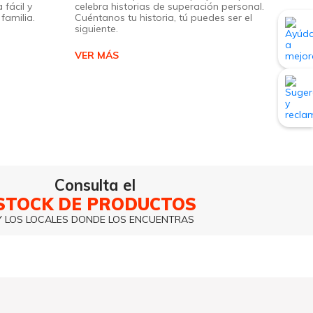
 fácil y
celebra historias de superación personal.
familia.
Cuéntanos tu historia, tú puedes ser el
siguiente.
VER MÁS
Consulta el
STOCK DE PRODUCTOS
Y LOS LOCALES DONDE LOS ENCUENTRAS