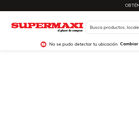
OBTÉN
No se pudo detectar tu ubicación
Cambiar