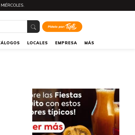
 MIÉRCOLES.
TÁLOGOS
LOCALES
EMPRESA
MÁS