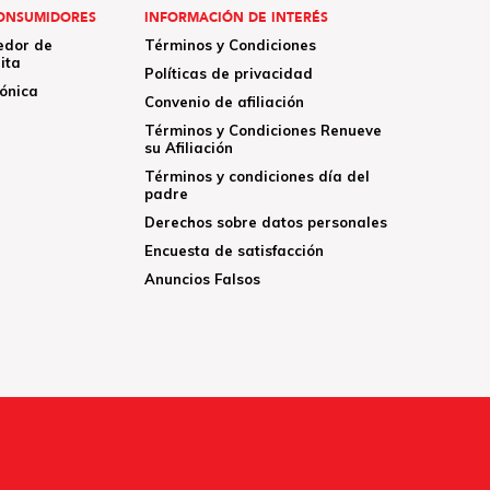
ONSUMIDORES
INFORMACIÓN DE INTERÉS
edor de
Términos y Condiciones
ita
Políticas de privacidad
rónica
Convenio de afiliación
Términos y Condiciones Renueve
su Afiliación
Términos y condiciones día del
padre
Derechos sobre datos personales
Encuesta de satisfacción
Anuncios Falsos