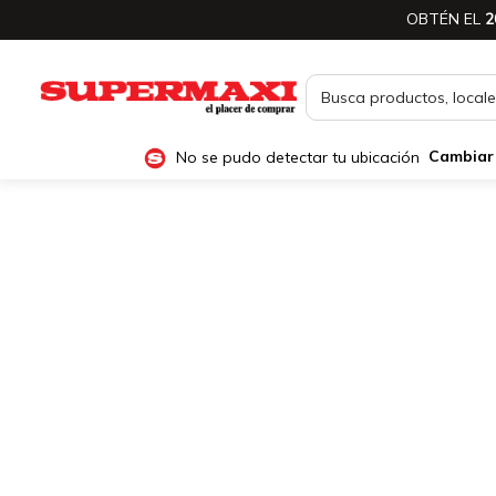
OBTÉN EL
2
No se pudo detectar tu ubicación
Cambiar