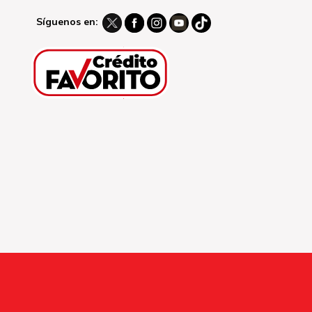
Síguenos en: