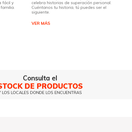
 fácil y
celebra historias de superación personal.
familia.
Cuéntanos tu historia, tú puedes ser el
siguiente.
VER MÁS
Consulta el
STOCK DE PRODUCTOS
Y LOS LOCALES DONDE LOS ENCUENTRAS