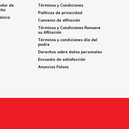
edor de
Términos y Condiciones
ita
Políticas de privacidad
rónica
Convenio de afiliación
Términos y Condiciones Renueve
su Afiliación
Términos y condiciones día del
padre
Derechos sobre datos personales
Encuesta de satisfacción
Anuncios Falsos