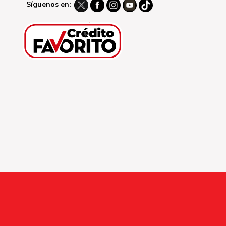
Síguenos en: