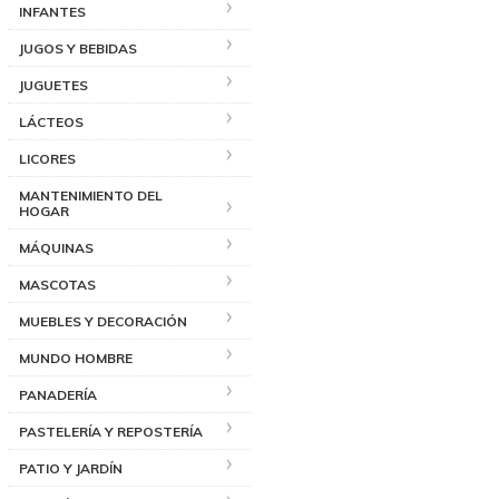
INFANTES
JUGOS Y BEBIDAS
JUGUETES
LÁCTEOS
LICORES
MANTENIMIENTO DEL
HOGAR
MÁQUINAS
MASCOTAS
MUEBLES Y DECORACIÓN
MUNDO HOMBRE
PANADERÍA
PASTELERÍA Y REPOSTERÍA
PATIO Y JARDÍN