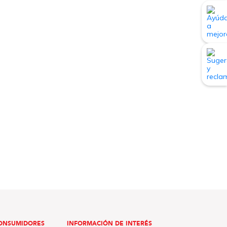
ONSUMIDORES
INFORMACIÓN DE INTERÉS