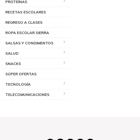
PROTEÍNAS
RECETAS ESCOLARES
REGRESO A CLASES
ROPA ESCOLAR SIERRA
SALSAS Y CONDIMENTOS
SALUD
SNACKS
SÚPER OFERTAS
TECNOLOGÍA
TELECOMUNICACIONES