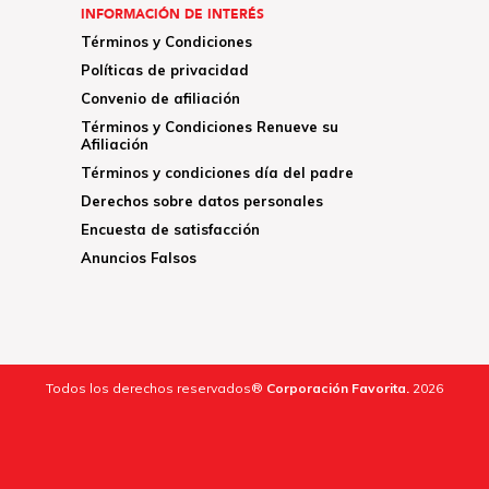
INFORMACIÓN DE INTERÉS
Términos y Condiciones
Políticas de privacidad
Convenio de afiliación
Términos y Condiciones Renueve su
Afiliación
Términos y condiciones día del padre
Derechos sobre datos personales
Encuesta de satisfacción
Anuncios Falsos
Todos los derechos reservados®
Corporación Favorita.
2026