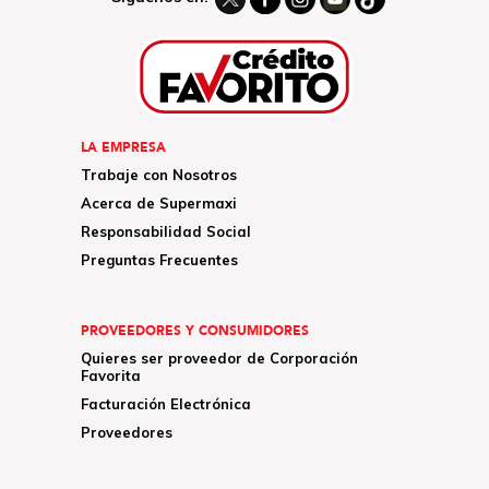
LA EMPRESA
Trabaje con Nosotros
Acerca de Supermaxi
Responsabilidad Social
Preguntas Frecuentes
PROVEEDORES Y CONSUMIDORES
Quieres ser proveedor de Corporación
Favorita
Facturación Electrónica
Proveedores