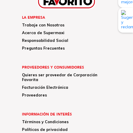
LA EMPRESA
Trabaje con Nosotros
Acerca de Supermaxi
Responsabilidad Social
Preguntas Frecuentes
PROVEEDORES Y CONSUMIDORES
Quieres ser proveedor de Corporación
Favorita
Facturación Electrónica
Proveedores
INFORMACIÓN DE INTERÉS
Términos y Condiciones
Políticas de privacidad