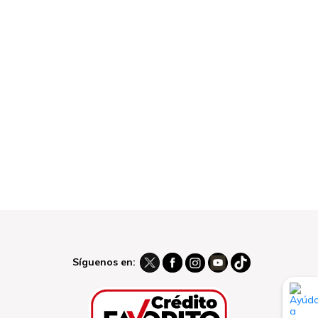
Síguenos en: