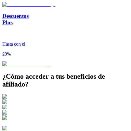
Descuentos
Plus
Hasta con el
20%
¿Cómo acceder a tus
beneficios de
afiliado?