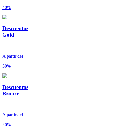
40%
Descuentos
Gold
A partir del
30%
Descuentos
Bronce
A partir del
20%