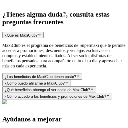
¿Tienes alguna duda?, consulta estas
preguntas frecuentes
¿Qué es MaxiClub?
MaxiClub es el programa de beneficios de Supermaxi que te permite
acceder a promociones, descuentos y ventajas exclusivas en
compras y establecimientos aliados. Al ser socio, disfrutas de
beneficios pensados para acompañarte en tu día a día y aprovechar
más en cada experiencia.
¿Los beneficios de MaxiClub tienen costo?
¿Cómo puedo afiliarme a MaxiClub?
¿Qué beneficios obtengo al ser socio de MaxiClub?
¿Cómo accedo a los beneficios y promociones de MaxiClub?
Ayúdanos a mejorar