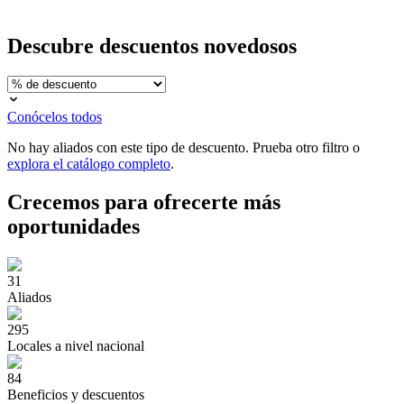
Descubre
descuentos novedosos
Conócelos todos
No hay aliados con este tipo de descuento. Prueba otro filtro o
explora el catálogo completo
.
Crecemos para ofrecerte
más
oportunidades
31
Aliados
295
Locales a nivel nacional
84
Beneficios y descuentos