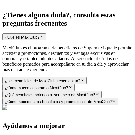
¿Tienes alguna duda?, consulta estas
preguntas frecuentes
¿Qué es MaxiClub?
MaxiClub es el programa de beneficios de Supermaxi que te permite
acceder a promociones, descuentos y ventajas exclusivas en
compras y establecimientos aliados. Al ser socio, disfrutas de
beneficios pensados para acompañarte en tu día a día y aprovechar
más en cada experiencia.
¿Los beneficios de MaxiClub tienen costo?
¿Cómo puedo afiliarme a MaxiClub?
¿Qué beneficios obtengo al ser socio de MaxiClub?
¿Cómo accedo a los beneficios y promociones de MaxiClub?
Ayúdanos a mejorar