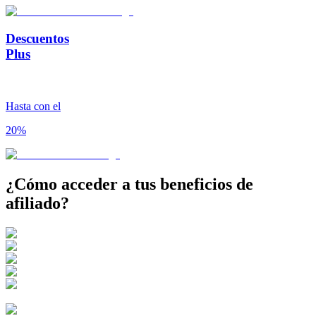
Descuentos
Plus
Hasta con el
20%
¿Cómo acceder a tus
beneficios de
afiliado?