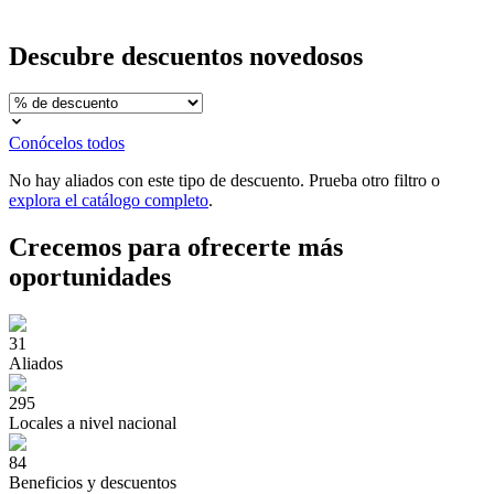
Descubre
descuentos novedosos
Conócelos todos
No hay aliados con este tipo de descuento. Prueba otro filtro o
explora el catálogo completo
.
Crecemos para ofrecerte
más
oportunidades
31
Aliados
295
Locales a nivel nacional
84
Beneficios y descuentos