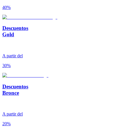
40%
Descuentos
Gold
A partir del
30%
Descuentos
Bronce
A partir del
20%