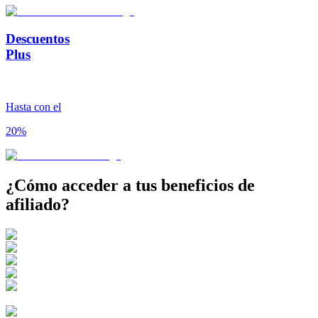
Descuentos
Plus
Hasta con el
20%
¿Cómo acceder a tus
beneficios de
afiliado?