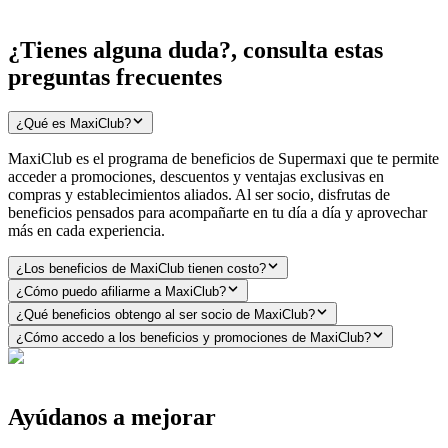
¿Tienes alguna duda?, consulta estas
preguntas frecuentes
¿Qué es MaxiClub?
MaxiClub es el programa de beneficios de Supermaxi que te permite
acceder a promociones, descuentos y ventajas exclusivas en
compras y establecimientos aliados. Al ser socio, disfrutas de
beneficios pensados para acompañarte en tu día a día y aprovechar
más en cada experiencia.
¿Los beneficios de MaxiClub tienen costo?
¿Cómo puedo afiliarme a MaxiClub?
¿Qué beneficios obtengo al ser socio de MaxiClub?
¿Cómo accedo a los beneficios y promociones de MaxiClub?
Ayúdanos a mejorar