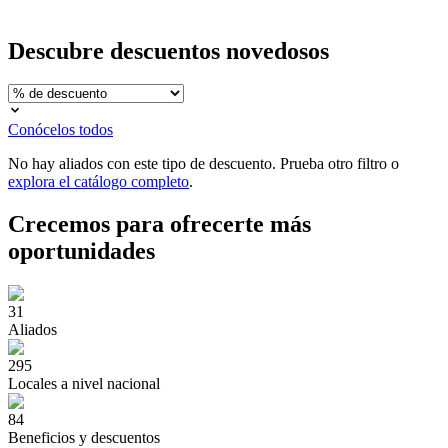
Descubre
descuentos novedosos
Conócelos todos
No hay aliados con este tipo de descuento. Prueba otro filtro o
explora el catálogo completo
.
Crecemos para ofrecerte
más
oportunidades
31
Aliados
295
Locales a nivel nacional
84
Beneficios y descuentos