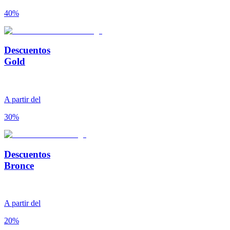
40%
Descuentos
Gold
A partir del
30%
Descuentos
Bronce
A partir del
20%