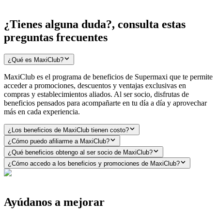
¿Tienes alguna duda?, consulta estas
preguntas frecuentes
¿Qué es MaxiClub?
MaxiClub es el programa de beneficios de Supermaxi que te permite
acceder a promociones, descuentos y ventajas exclusivas en
compras y establecimientos aliados. Al ser socio, disfrutas de
beneficios pensados para acompañarte en tu día a día y aprovechar
más en cada experiencia.
¿Los beneficios de MaxiClub tienen costo?
¿Cómo puedo afiliarme a MaxiClub?
¿Qué beneficios obtengo al ser socio de MaxiClub?
¿Cómo accedo a los beneficios y promociones de MaxiClub?
Ayúdanos a mejorar