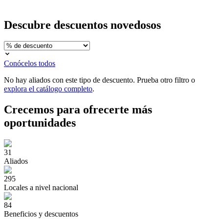
Descubre
descuentos novedosos
Conócelos todos
No hay aliados con este tipo de descuento. Prueba otro filtro o
explora el catálogo completo
.
Crecemos para ofrecerte
más
oportunidades
31
Aliados
295
Locales a nivel nacional
84
Beneficios y descuentos