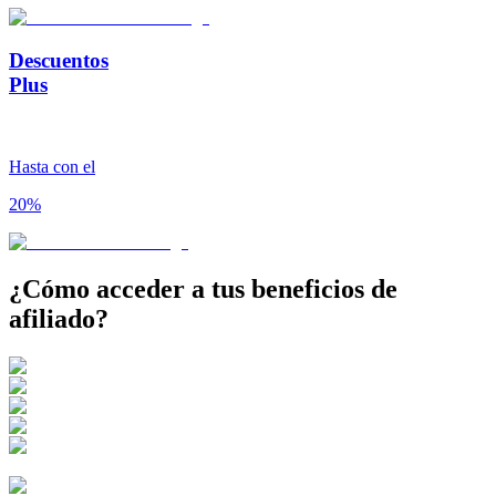
Descuentos
Plus
Hasta con el
20%
¿Cómo acceder a tus
beneficios de
afiliado?