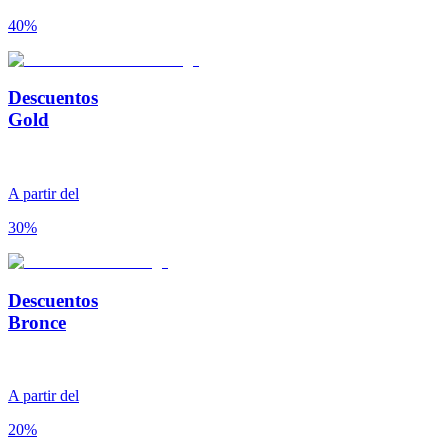
40%
Descuentos
Gold
A partir del
30%
Descuentos
Bronce
A partir del
20%