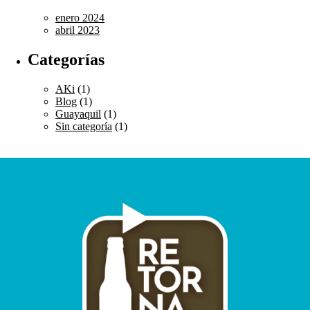
enero 2024
abril 2023
Categorías
AKi
(1)
Blog
(1)
Guayaquil
(1)
Sin categoría
(1)