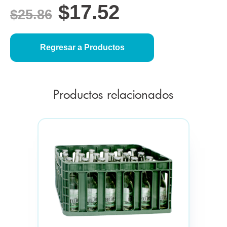
$
17.52
$
25.86
Regresar a Productos
Productos relacionados