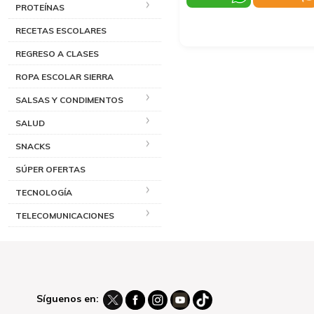
PROTEÍNAS
RECETAS ESCOLARES
REGRESO A CLASES
ROPA ESCOLAR SIERRA
SALSAS Y CONDIMENTOS
SALUD
SNACKS
SÚPER OFERTAS
TECNOLOGÍA
TELECOMUNICACIONES
Síguenos en: