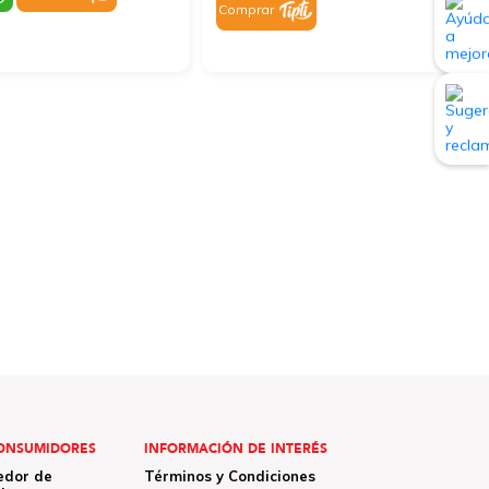
Comprar
ONSUMIDORES
INFORMACIÓN DE INTERÉS
edor de
Términos y Condiciones