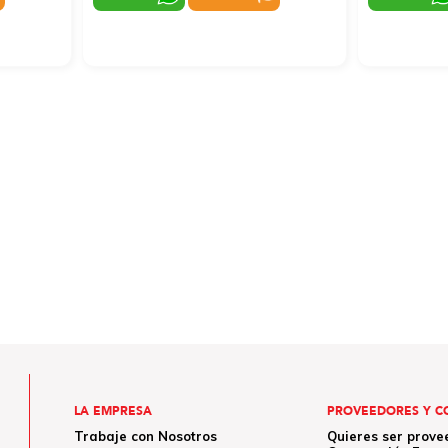
LA EMPRESA
PROVEEDORES Y C
Trabaje con Nosotros
Quieres ser prove