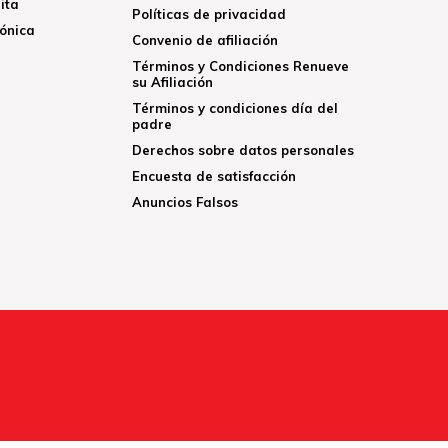
ita
Políticas de privacidad
rónica
Convenio de afiliación
Términos y Condiciones Renueve
su Afiliación
Términos y condiciones día del
padre
Derechos sobre datos personales
Encuesta de satisfacción
Anuncios Falsos