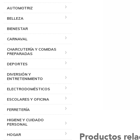
AUTOMOTRIZ
BELLEZA
BIENESTAR
CARNAVAL
CHARCUTERÍA Y COMIDAS
PREPARADAS
DEPORTES
DIVERSIÓN Y
ENTRETENIMIENTO
ELECTRODOMÉSTICOS
ESCOLARES Y OFICINA
FERRETERÍA
HIGIENE Y CUIDADO
PERSONAL
Productos rel
HOGAR