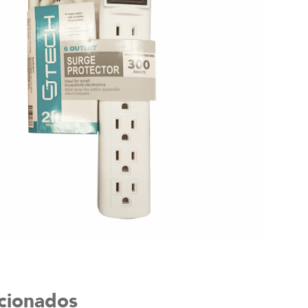
acionados