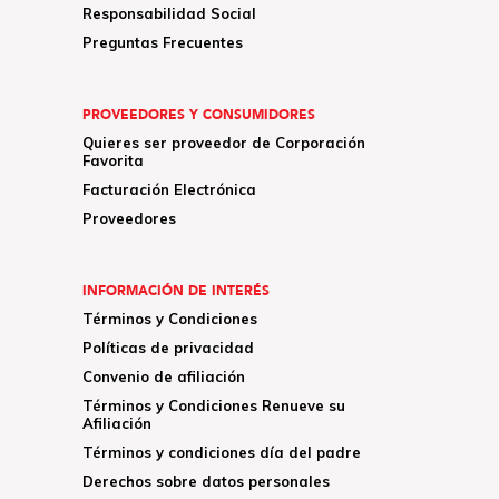
Responsabilidad Social
Preguntas Frecuentes
PROVEEDORES Y CONSUMIDORES
Quieres ser proveedor de Corporación
Favorita
Facturación Electrónica
Proveedores
INFORMACIÓN DE INTERÉS
Términos y Condiciones
Políticas de privacidad
Convenio de afiliación
Términos y Condiciones Renueve su
Afiliación
Términos y condiciones día del padre
Derechos sobre datos personales