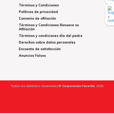
Términos y Condiciones
Políticas de privacidad
Convenio de afiliación
Términos y Condiciones Renueve su
Afiliación
Términos y condiciones día del padre
Derechos sobre datos personales
Encuesta de satisfacción
Anuncios Falsos
Todos los derechos reservados®
Corporación Favorita.
2026