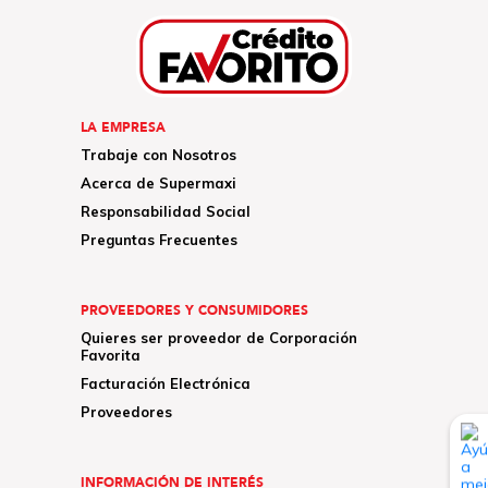
LA EMPRESA
Trabaje con Nosotros
Acerca de Supermaxi
Responsabilidad Social
Preguntas Frecuentes
PROVEEDORES Y CONSUMIDORES
Quieres ser proveedor de Corporación
Favorita
Facturación Electrónica
Proveedores
INFORMACIÓN DE INTERÉS