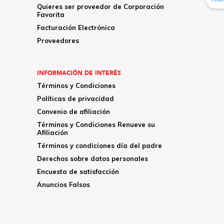
Quieres ser proveedor de Corporación
Favorita
Facturación Electrónica
Proveedores
INFORMACIÓN DE INTERÉS
Términos y Condiciones
Políticas de privacidad
Convenio de afiliación
Términos y Condiciones Renueve su
Afiliación
Términos y condiciones día del padre
Derechos sobre datos personales
Encuesta de satisfacción
Anuncios Falsos