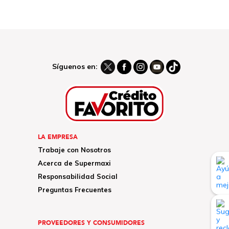
Síguenos en:
LA EMPRESA
Trabaje con Nosotros
Acerca de Supermaxi
Responsabilidad Social
Preguntas Frecuentes
PROVEEDORES Y CONSUMIDORES