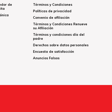
edor de
Términos y Condiciones
ita
Políticas de privacidad
rónica
Convenio de afiliación
Términos y Condiciones Renueve
su Afiliación
Términos y condiciones día del
padre
Derechos sobre datos personales
Encuesta de satisfacción
Anuncios Falsos