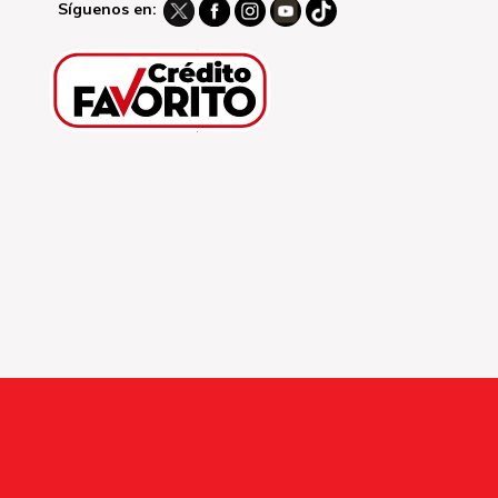
Síguenos en: