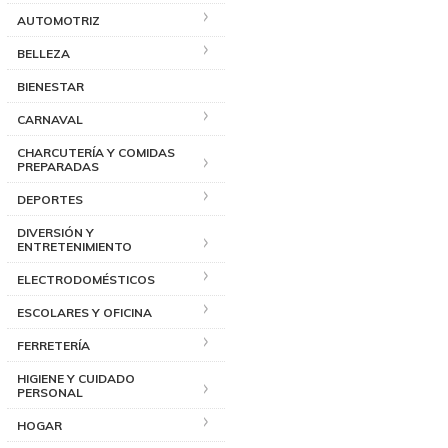
AUTOMOTRIZ
BELLEZA
BIENESTAR
CARNAVAL
CHARCUTERÍA Y COMIDAS
PREPARADAS
DEPORTES
DIVERSIÓN Y
ENTRETENIMIENTO
ELECTRODOMÉSTICOS
ESCOLARES Y OFICINA
FERRETERÍA
HIGIENE Y CUIDADO
PERSONAL
HOGAR