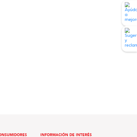
ONSUMIDORES
INFORMACIÓN DE INTERÉS