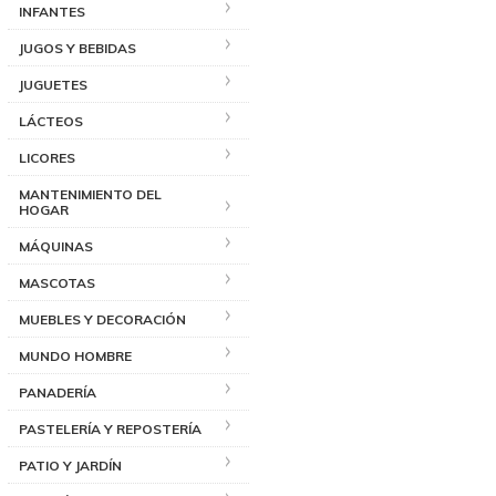
INFANTES
JUGOS Y BEBIDAS
JUGUETES
LÁCTEOS
LICORES
MANTENIMIENTO DEL
HOGAR
MÁQUINAS
MASCOTAS
MUEBLES Y DECORACIÓN
MUNDO HOMBRE
PANADERÍA
PASTELERÍA Y REPOSTERÍA
PATIO Y JARDÍN