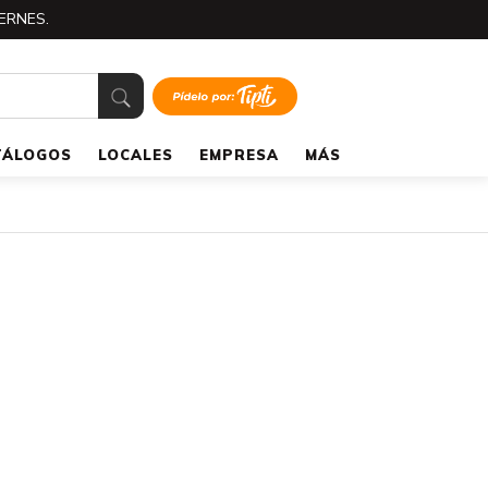
ERNES.
TÁLOGOS
LOCALES
EMPRESA
MÁS