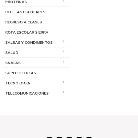
PROTEÍNAS
RECETAS ESCOLARES
REGRESO A CLASES
ROPA ESCOLAR SIERRA
SALSAS Y CONDIMENTOS
SALUD
SNACKS
SÚPER OFERTAS
TECNOLOGÍA
TELECOMUNICACIONES