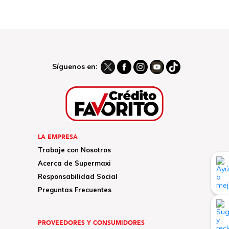
Síguenos en:
LA EMPRESA
Trabaje con Nosotros
Acerca de Supermaxi
Responsabilidad Social
Preguntas Frecuentes
PROVEEDORES Y CONSUMIDORES