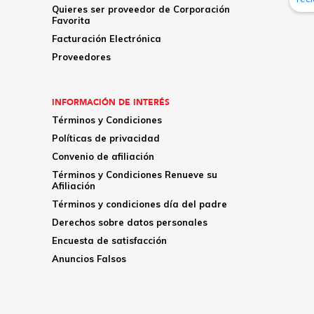
Quieres ser proveedor de Corporación
Favorita
Facturación Electrónica
Proveedores
INFORMACIÓN DE INTERÉS
Términos y Condiciones
Políticas de privacidad
Convenio de afiliación
Términos y Condiciones Renueve su
Afiliación
Términos y condiciones día del padre
Derechos sobre datos personales
Encuesta de satisfacción
Anuncios Falsos