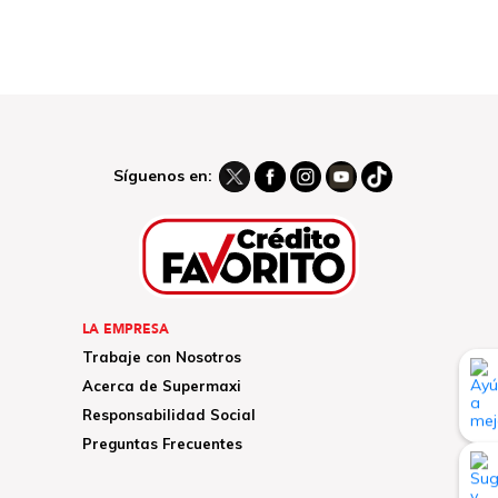
Síguenos en:
LA EMPRESA
Trabaje con Nosotros
Acerca de Supermaxi
Responsabilidad Social
Preguntas Frecuentes