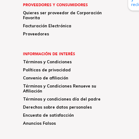
PROVEEDORES Y CONSUMIDORES
Quieres ser proveedor de Corporación
Favorita
Facturación Electrónica
Proveedores
INFORMACIÓN DE INTERÉS
Términos y Condiciones
Políticas de privacidad
Convenio de afiliación
Términos y Condiciones Renueve su
Afiliación
Términos y condiciones día del padre
Derechos sobre datos personales
Encuesta de satisfacción
Anuncios Falsos