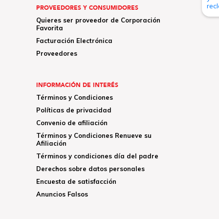
PROVEEDORES Y CONSUMIDORES
Quieres ser proveedor de Corporación
Favorita
Facturación Electrónica
Proveedores
INFORMACIÓN DE INTERÉS
Términos y Condiciones
Políticas de privacidad
Convenio de afiliación
Términos y Condiciones Renueve su
Afiliación
Términos y condiciones día del padre
Derechos sobre datos personales
Encuesta de satisfacción
Anuncios Falsos