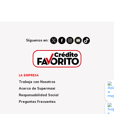
Síguenos en:
LA EMPRESA
Trabaje con Nosotros
Acerca de Supermaxi
Responsabilidad Social
Preguntas Frecuentes