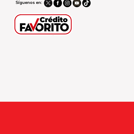
Síguenos en: