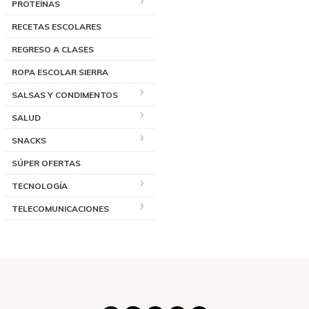
PROTEÍNAS
RECETAS ESCOLARES
REGRESO A CLASES
ROPA ESCOLAR SIERRA
SALSAS Y CONDIMENTOS
SALUD
SNACKS
SÚPER OFERTAS
TECNOLOGÍA
TELECOMUNICACIONES