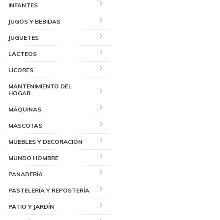
INFANTES
JUGOS Y BEBIDAS
JUGUETES
LÁCTEOS
LICORES
MANTENIMIENTO DEL
HOGAR
MÁQUINAS
MASCOTAS
MUEBLES Y DECORACIÓN
MUNDO HOMBRE
PANADERÍA
PASTELERÍA Y REPOSTERÍA
PATIO Y JARDÍN