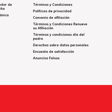
edor de
Términos y Condiciones
ita
Políticas de privacidad
rónica
Convenio de afiliación
Términos y Condiciones Renueve
su Afiliación
Términos y condiciones día del
padre
Derechos sobre datos personales
Encuesta de satisfacción
Anuncios Falsos