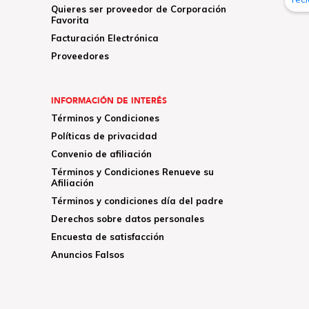
Quieres ser proveedor de Corporación
Favorita
Facturación Electrónica
Proveedores
INFORMACIÓN DE INTERÉS
Términos y Condiciones
Políticas de privacidad
Convenio de afiliación
Términos y Condiciones Renueve su
Afiliación
Términos y condiciones día del padre
Derechos sobre datos personales
Encuesta de satisfacción
Anuncios Falsos