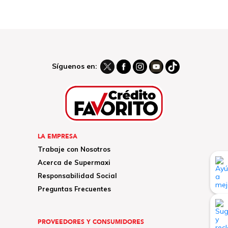
Síguenos en:
LA EMPRESA
Trabaje con Nosotros
Acerca de Supermaxi
Responsabilidad Social
Preguntas Frecuentes
PROVEEDORES Y CONSUMIDORES