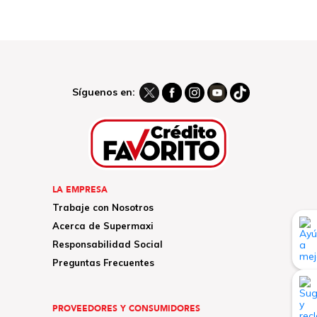
Síguenos en:
LA EMPRESA
Trabaje con Nosotros
Acerca de Supermaxi
Responsabilidad Social
Preguntas Frecuentes
PROVEEDORES Y CONSUMIDORES