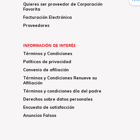
Quieres ser proveedor de Corporación
Favorita
Facturación Electrónica
Proveedores
INFORMACIÓN DE INTERÉS
Términos y Condiciones
Políticas de privacidad
Convenio de afiliación
Términos y Condiciones Renueve su
Afiliación
Términos y condiciones día del padre
Derechos sobre datos personales
Encuesta de satisfacción
Anuncios Falsos