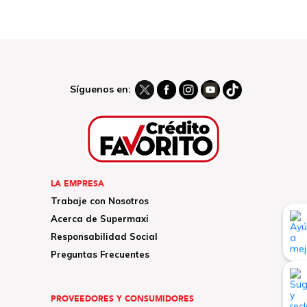
Síguenos en:
LA EMPRESA
Trabaje con Nosotros
Acerca de Supermaxi
Responsabilidad Social
Preguntas Frecuentes
PROVEEDORES Y CONSUMIDORES