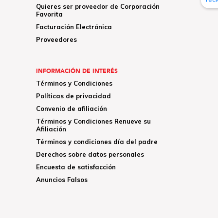
Quieres ser proveedor de Corporación
Favorita
Facturación Electrónica
Proveedores
INFORMACIÓN DE INTERÉS
Términos y Condiciones
Políticas de privacidad
Convenio de afiliación
Términos y Condiciones Renueve su
Afiliación
Términos y condiciones día del padre
Derechos sobre datos personales
Encuesta de satisfacción
Anuncios Falsos