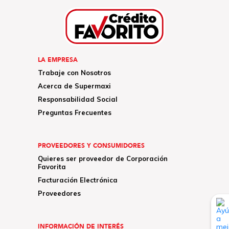
LA EMPRESA
Trabaje con Nosotros
Acerca de Supermaxi
Responsabilidad Social
Preguntas Frecuentes
PROVEEDORES Y CONSUMIDORES
Quieres ser proveedor de Corporación
Favorita
Facturación Electrónica
Proveedores
INFORMACIÓN DE INTERÉS