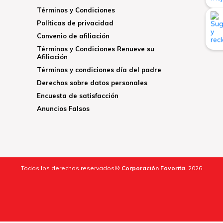
Términos y Condiciones
Políticas de privacidad
Convenio de afiliación
Términos y Condiciones Renueve su
Afiliación
Términos y condiciones día del padre
Derechos sobre datos personales
Encuesta de satisfacción
Anuncios Falsos
Todos los derechos reservados®
Corporación Favorita.
2026