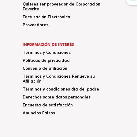
Quieres ser proveedor de Corporación
Favorita
Facturación Electrónica
Proveedores
INFORMACIÓN DE INTERÉS
Términos y Condiciones
Políticas de privacidad
Convenio de afiliación
Términos y Condiciones Renueve su
Afiliación
Términos y condiciones día del padre
Derechos sobre datos personales
Encuesta de satisfacción
Anuncios Falsos