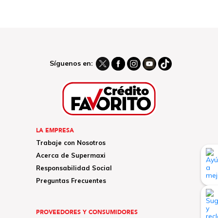
Síguenos en:
LA EMPRESA
Trabaje con Nosotros
Acerca de Supermaxi
Responsabilidad Social
Preguntas Frecuentes
PROVEEDORES Y CONSUMIDORES