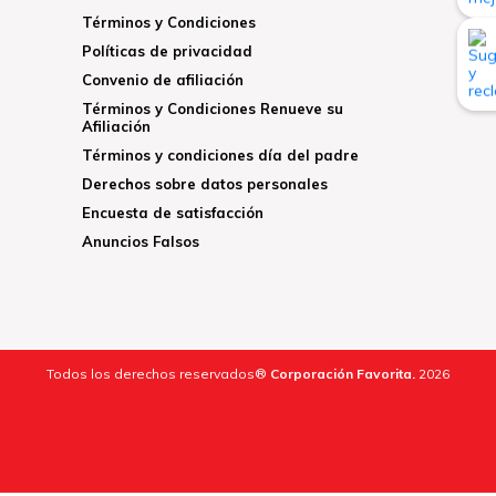
Términos y Condiciones
Políticas de privacidad
Convenio de afiliación
Términos y Condiciones Renueve su
Afiliación
Términos y condiciones día del padre
Derechos sobre datos personales
Encuesta de satisfacción
Anuncios Falsos
Todos los derechos reservados®
Corporación Favorita.
2026