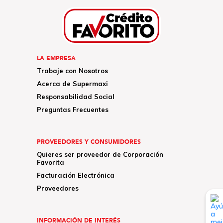
LA EMPRESA
Trabaje con Nosotros
Acerca de Supermaxi
Responsabilidad Social
Preguntas Frecuentes
PROVEEDORES Y CONSUMIDORES
Quieres ser proveedor de Corporación
Favorita
Facturación Electrónica
Proveedores
INFORMACIÓN DE INTERÉS