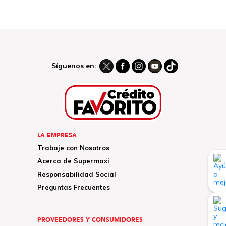
Síguenos en:
LA EMPRESA
Trabaje con Nosotros
Acerca de Supermaxi
Responsabilidad Social
Preguntas Frecuentes
PROVEEDORES Y CONSUMIDORES