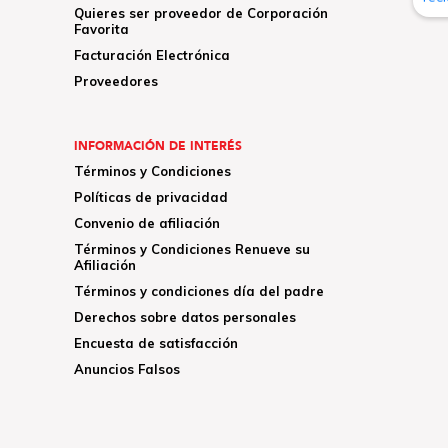
Quieres ser proveedor de Corporación
Favorita
Facturación Electrónica
Proveedores
INFORMACIÓN DE INTERÉS
Términos y Condiciones
Políticas de privacidad
Convenio de afiliación
Términos y Condiciones Renueve su
Afiliación
Términos y condiciones día del padre
Derechos sobre datos personales
Encuesta de satisfacción
Anuncios Falsos