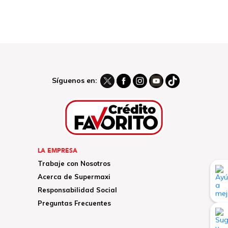
Síguenos en:
LA EMPRESA
Trabaje con Nosotros
Acerca de Supermaxi
Responsabilidad Social
Preguntas Frecuentes