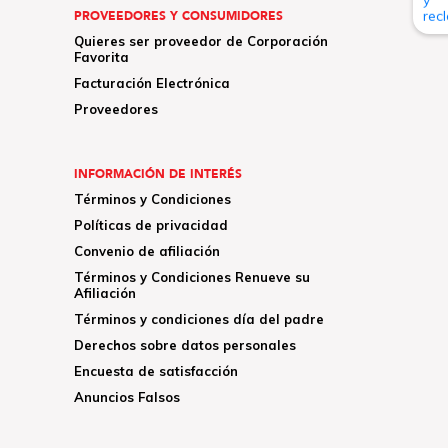
PROVEEDORES Y CONSUMIDORES
Quieres ser proveedor de Corporación
Favorita
Facturación Electrónica
Proveedores
INFORMACIÓN DE INTERÉS
Términos y Condiciones
Políticas de privacidad
Convenio de afiliación
Términos y Condiciones Renueve su
Afiliación
Términos y condiciones día del padre
Derechos sobre datos personales
Encuesta de satisfacción
Anuncios Falsos