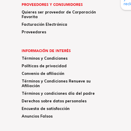
PROVEEDORES Y CONSUMIDORES
Quieres ser proveedor de Corporación
Favorita
Facturación Electrónica
Proveedores
INFORMACIÓN DE INTERÉS
Términos y Condiciones
Políticas de privacidad
Convenio de afiliación
Términos y Condiciones Renueve su
Afiliación
Términos y condiciones día del padre
Derechos sobre datos personales
Encuesta de satisfacción
Anuncios Falsos