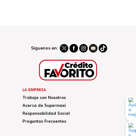
Síguenos en:
LA EMPRESA
Trabaje con Nosotros
Acerca de Supermaxi
Responsabilidad Social
Preguntas Frecuentes