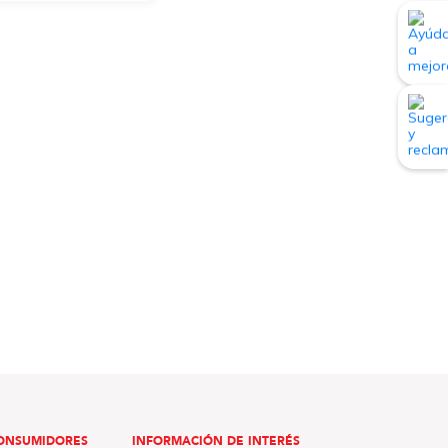
ONSUMIDORES
INFORMACIÓN DE INTERÉS