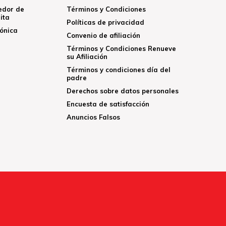
edor de
Términos y Condiciones
ita
Políticas de privacidad
rónica
Convenio de afiliación
Términos y Condiciones Renueve
su Afiliación
Términos y condiciones día del
padre
Derechos sobre datos personales
Encuesta de satisfacción
Anuncios Falsos