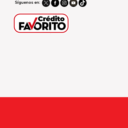
Síguenos en: