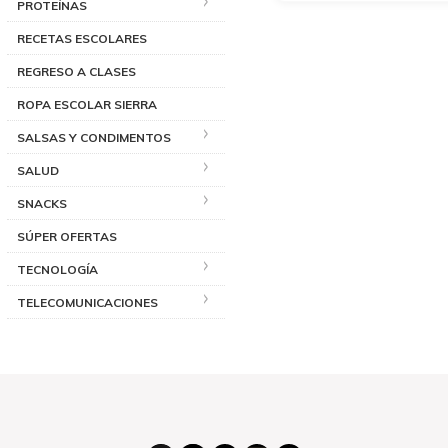
PROTEÍNAS
RECETAS ESCOLARES
REGRESO A CLASES
ROPA ESCOLAR SIERRA
SALSAS Y CONDIMENTOS
SALUD
SNACKS
SÚPER OFERTAS
TECNOLOGÍA
TELECOMUNICACIONES