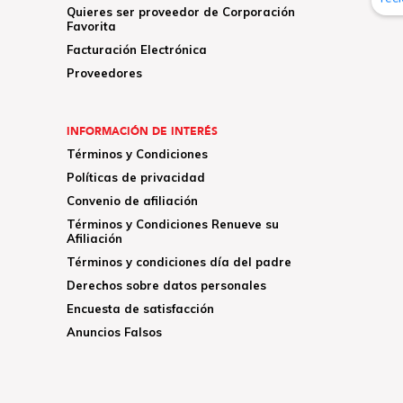
Quieres ser proveedor de Corporación
Favorita
Facturación Electrónica
Proveedores
INFORMACIÓN DE INTERÉS
Términos y Condiciones
Políticas de privacidad
Convenio de afiliación
Términos y Condiciones Renueve su
Afiliación
Términos y condiciones día del padre
Derechos sobre datos personales
Encuesta de satisfacción
Anuncios Falsos