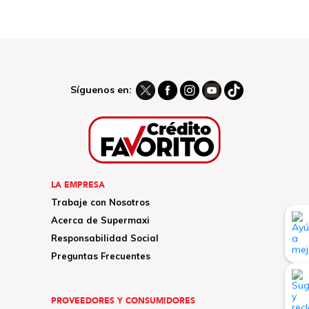
Síguenos en:
LA EMPRESA
Trabaje con Nosotros
Acerca de Supermaxi
Responsabilidad Social
Preguntas Frecuentes
PROVEEDORES Y CONSUMIDORES