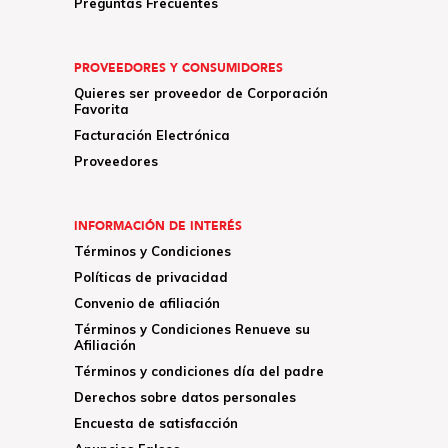
Preguntas Frecuentes
PROVEEDORES Y CONSUMIDORES
Quieres ser proveedor de Corporación
Favorita
Facturación Electrónica
Proveedores
INFORMACIÓN DE INTERÉS
Términos y Condiciones
Políticas de privacidad
Convenio de afiliación
Términos y Condiciones Renueve su
Afiliación
Términos y condiciones día del padre
Derechos sobre datos personales
Encuesta de satisfacción