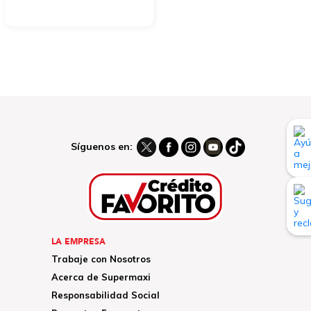
Síguenos en:
LA EMPRESA
Trabaje con Nosotros
Acerca de Supermaxi
Responsabilidad Social